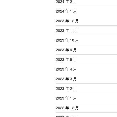
2024 年 2 月
2024 年 1 月
2023 年 12 月
2023 年 11 月
2023 年 10 月
2023 年 9 月
2023 年 5 月
2023 年 4 月
2023 年 3 月
2023 年 2 月
2023 年 1 月
2022 年 12 月