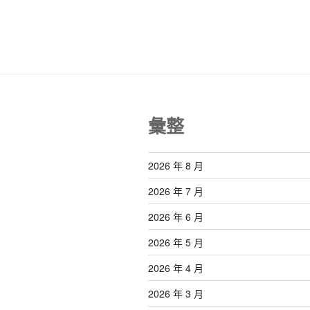
文
覽
章
彙整
2026 年 8 月
2026 年 7 月
2026 年 6 月
2026 年 5 月
2026 年 4 月
2026 年 3 月