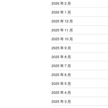
2026 年 2 月
2026 年 1 月
2025 年 12 月
2025 年 11 月
2025 年 10 月
2025 年 9 月
2025 年 8 月
2025 年 7 月
2025 年 6 月
2025 年 5 月
2025 年 4 月
2025 年 3 月