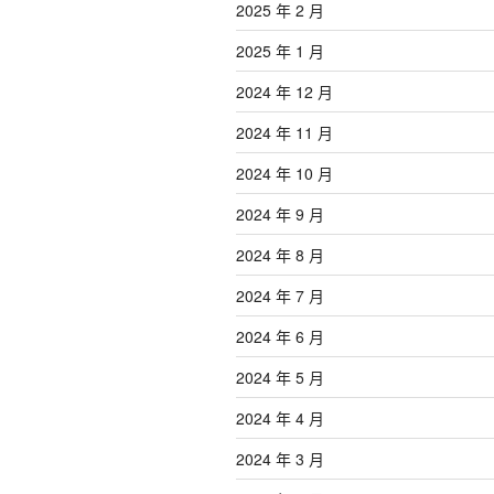
2025 年 2 月
2025 年 1 月
2024 年 12 月
2024 年 11 月
2024 年 10 月
2024 年 9 月
2024 年 8 月
2024 年 7 月
2024 年 6 月
2024 年 5 月
2024 年 4 月
2024 年 3 月