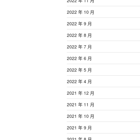
2022 年 11 月
2022 年 10 月
2022 年 9 月
2022 年 8 月
2022 年 7 月
2022 年 6 月
2022 年 5 月
2022 年 4 月
2021 年 12 月
2021 年 11 月
2021 年 10 月
2021 年 9 月
2021 年 8 月