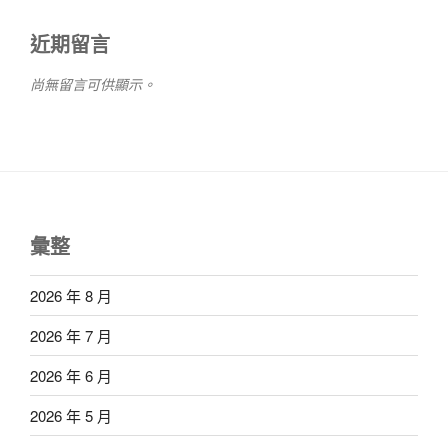
近期留言
尚無留言可供顯示。
彙整
2026 年 8 月
2026 年 7 月
2026 年 6 月
2026 年 5 月