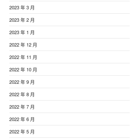
2023 年 3 月
2023 年 2 月
2023 年 1 月
2022 年 12 月
2022 年 11 月
2022 年 10 月
2022 年 9 月
2022 年 8 月
2022 年 7 月
2022 年 6 月
2022 年 5 月