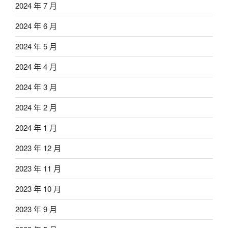
2024 年 7 月
2024 年 6 月
2024 年 5 月
2024 年 4 月
2024 年 3 月
2024 年 2 月
2024 年 1 月
2023 年 12 月
2023 年 11 月
2023 年 10 月
2023 年 9 月