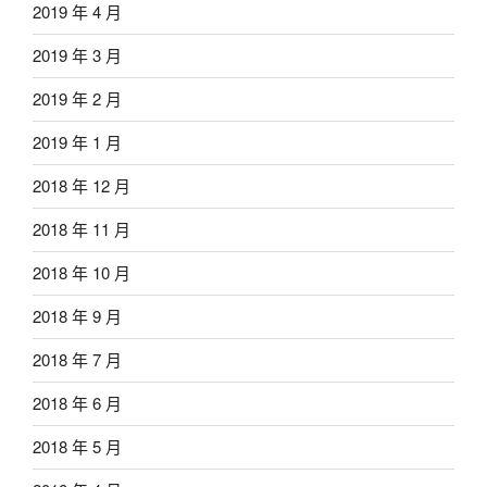
2019 年 4 月
2019 年 3 月
2019 年 2 月
2019 年 1 月
2018 年 12 月
2018 年 11 月
2018 年 10 月
2018 年 9 月
2018 年 7 月
2018 年 6 月
2018 年 5 月