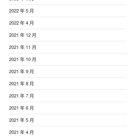
2022 年 5 月
2022 年 4 月
2021 年 12 月
2021 年 11 月
2021 年 10 月
2021 年 9 月
2021 年 8 月
2021 年 7 月
2021 年 6 月
2021 年 5 月
2021 年 4 月