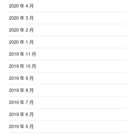
2020 年 4 月
2020 年 3 月
2020 年 2 月
2020 年 1 月
2019 年 11 月
2019 年 10 月
2019 年 9 月
2019 年 8 月
2019 年 7 月
2019 年 6 月
2019 年 5 月