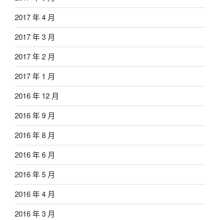
2017 年 4 月
2017 年 3 月
2017 年 2 月
2017 年 1 月
2016 年 12 月
2016 年 9 月
2016 年 8 月
2016 年 6 月
2016 年 5 月
2016 年 4 月
2016 年 3 月