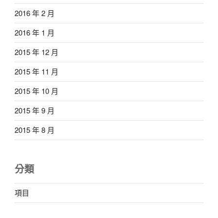
2016 年 2 月
2016 年 1 月
2015 年 12 月
2015 年 11 月
2015 年 10 月
2015 年 9 月
2015 年 8 月
分類
項目