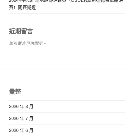
賽）開賽期近
近期留言
尚無留言可供顯示。
彙整
2026 年 8 月
2026 年 7 月
2026 年 6 月