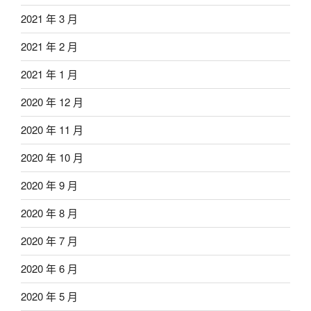
2021 年 3 月
2021 年 2 月
2021 年 1 月
2020 年 12 月
2020 年 11 月
2020 年 10 月
2020 年 9 月
2020 年 8 月
2020 年 7 月
2020 年 6 月
2020 年 5 月