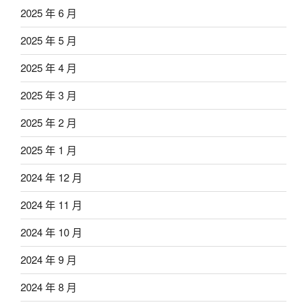
2025 年 6 月
2025 年 5 月
2025 年 4 月
2025 年 3 月
2025 年 2 月
2025 年 1 月
2024 年 12 月
2024 年 11 月
2024 年 10 月
2024 年 9 月
2024 年 8 月