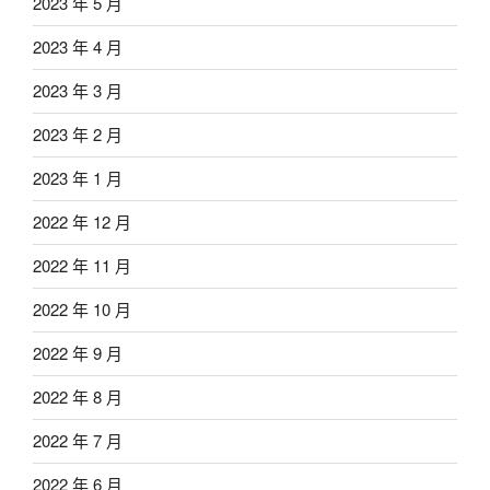
2023 年 5 月
2023 年 4 月
2023 年 3 月
2023 年 2 月
2023 年 1 月
2022 年 12 月
2022 年 11 月
2022 年 10 月
2022 年 9 月
2022 年 8 月
2022 年 7 月
2022 年 6 月