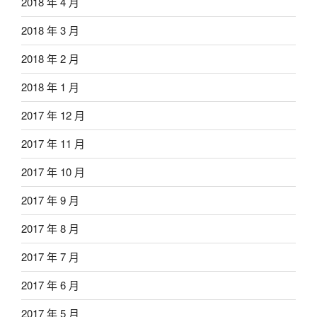
2018 年 4 月
2018 年 3 月
2018 年 2 月
2018 年 1 月
2017 年 12 月
2017 年 11 月
2017 年 10 月
2017 年 9 月
2017 年 8 月
2017 年 7 月
2017 年 6 月
2017 年 5 月