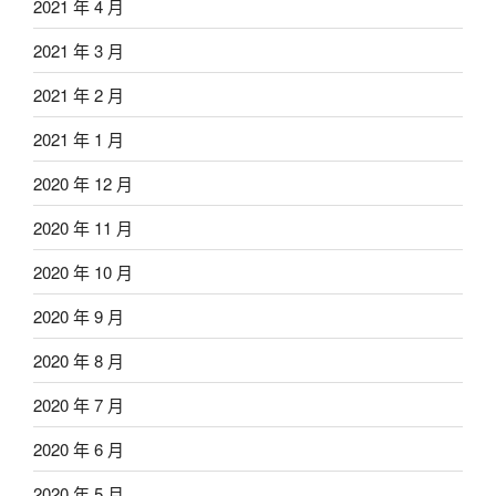
2021 年 4 月
2021 年 3 月
2021 年 2 月
2021 年 1 月
2020 年 12 月
2020 年 11 月
2020 年 10 月
2020 年 9 月
2020 年 8 月
2020 年 7 月
2020 年 6 月
2020 年 5 月