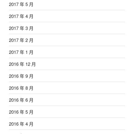
2017 年 5 月
2017 年 4 月
2017 年 3 月
2017 年 2 月
2017 年 1 月
2016 年 12 月
2016 年 9 月
2016 年 8 月
2016 年 6 月
2016 年 5 月
2016 年 4 月