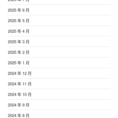
2025 年 6 月
2025 年 5 月
2025 年 4 月
2025 年 3 月
2025 年 2 月
2025 年 1 月
2024 年 12 月
2024 年 11 月
2024 年 10 月
2024 年 9 月
2024 年 8 月