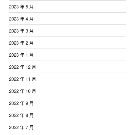
2023 年 5 月
2023 年 4 月
2023 年 3 月
2023 年 2 月
2023 年 1 月
2022 年 12 月
2022 年 11 月
2022 年 10 月
2022 年 9 月
2022 年 8 月
2022 年 7 月