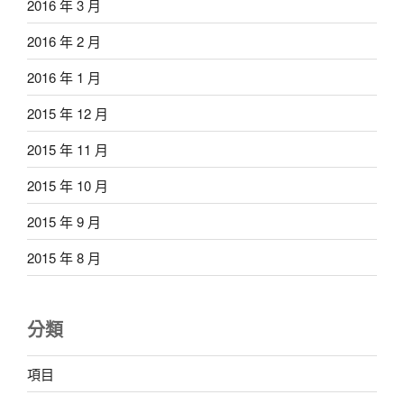
2016 年 3 月
2016 年 2 月
2016 年 1 月
2015 年 12 月
2015 年 11 月
2015 年 10 月
2015 年 9 月
2015 年 8 月
分類
項目