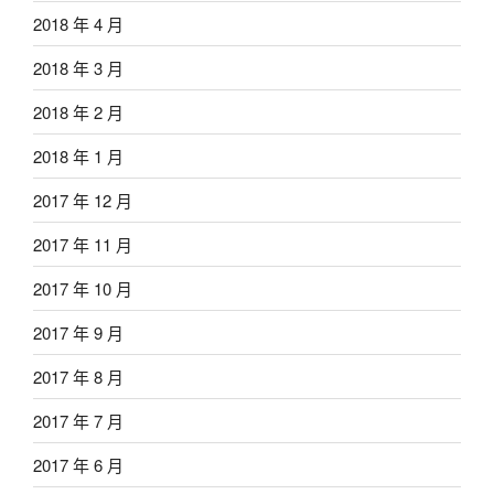
2018 年 4 月
2018 年 3 月
2018 年 2 月
2018 年 1 月
2017 年 12 月
2017 年 11 月
2017 年 10 月
2017 年 9 月
2017 年 8 月
2017 年 7 月
2017 年 6 月