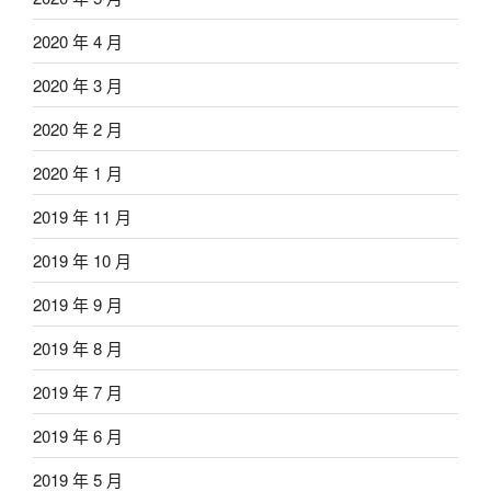
2020 年 4 月
2020 年 3 月
2020 年 2 月
2020 年 1 月
2019 年 11 月
2019 年 10 月
2019 年 9 月
2019 年 8 月
2019 年 7 月
2019 年 6 月
2019 年 5 月