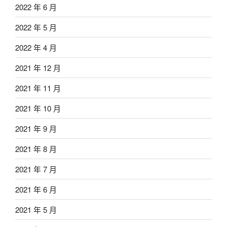
2022 年 6 月
2022 年 5 月
2022 年 4 月
2021 年 12 月
2021 年 11 月
2021 年 10 月
2021 年 9 月
2021 年 8 月
2021 年 7 月
2021 年 6 月
2021 年 5 月