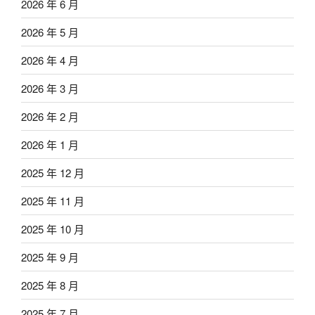
2026 年 6 月
2026 年 5 月
2026 年 4 月
2026 年 3 月
2026 年 2 月
2026 年 1 月
2025 年 12 月
2025 年 11 月
2025 年 10 月
2025 年 9 月
2025 年 8 月
2025 年 7 月