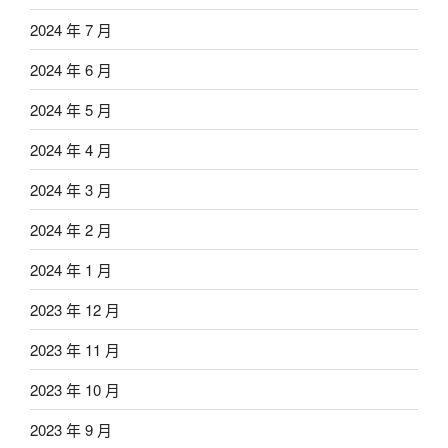
2024 年 7 月
2024 年 6 月
2024 年 5 月
2024 年 4 月
2024 年 3 月
2024 年 2 月
2024 年 1 月
2023 年 12 月
2023 年 11 月
2023 年 10 月
2023 年 9 月