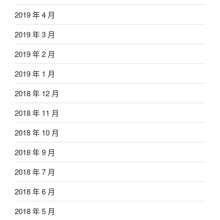
2019 年 4 月
2019 年 3 月
2019 年 2 月
2019 年 1 月
2018 年 12 月
2018 年 11 月
2018 年 10 月
2018 年 9 月
2018 年 7 月
2018 年 6 月
2018 年 5 月