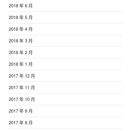
2018 年 6 月
2018 年 5 月
2018 年 4 月
2018 年 3 月
2018 年 2 月
2018 年 1 月
2017 年 12 月
2017 年 11 月
2017 年 10 月
2017 年 9 月
2017 年 8 月