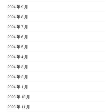
2024 年 9 月
2024 年 8 月
2024 年 7 月
2024 年 6 月
2024 年 5 月
2024 年 4 月
2024 年 3 月
2024 年 2 月
2024 年 1 月
2023 年 12 月
2023 年 11 月