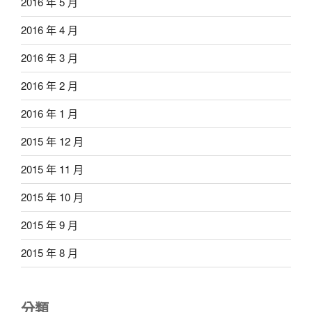
2016 年 5 月
2016 年 4 月
2016 年 3 月
2016 年 2 月
2016 年 1 月
2015 年 12 月
2015 年 11 月
2015 年 10 月
2015 年 9 月
2015 年 8 月
分類