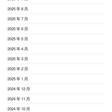
2025 年 8 月
2025 年 7 月
2025 年 6 月
2025 年 5 月
2025 年 4 月
2025 年 3 月
2025 年 2 月
2025 年 1 月
2024 年 12 月
2024 年 11 月
2024 年 10 月