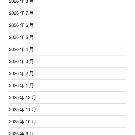
2026 年 8 月
2026 年 7 月
2026 年 6 月
2026 年 5 月
2026 年 4 月
2026 年 3 月
2026 年 2 月
2026 年 1 月
2025 年 12 月
2025 年 11 月
2025 年 10 月
2025 年 9 月