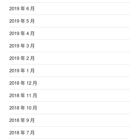
2019 年 6 月
2019 年 5 月
2019 年 4 月
2019 年 3 月
2019 年 2 月
2019 年 1 月
2018 年 12 月
2018 年 11 月
2018 年 10 月
2018 年 9 月
2018 年 7 月