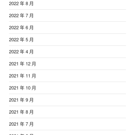
2022 年 8 月
2022 年 7 月
2022 年 6 月
2022 年 5 月
2022 年 4 月
2021 年 12 月
2021 年 11 月
2021 年 10 月
2021 年 9 月
2021 年 8 月
2021 年 7 月