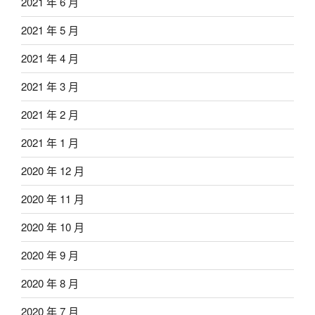
2021 年 6 月
2021 年 5 月
2021 年 4 月
2021 年 3 月
2021 年 2 月
2021 年 1 月
2020 年 12 月
2020 年 11 月
2020 年 10 月
2020 年 9 月
2020 年 8 月
2020 年 7 月