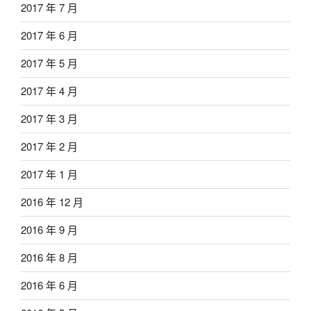
2017 年 7 月
2017 年 6 月
2017 年 5 月
2017 年 4 月
2017 年 3 月
2017 年 2 月
2017 年 1 月
2016 年 12 月
2016 年 9 月
2016 年 8 月
2016 年 6 月