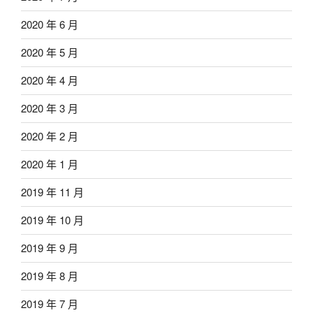
2020 年 6 月
2020 年 5 月
2020 年 4 月
2020 年 3 月
2020 年 2 月
2020 年 1 月
2019 年 11 月
2019 年 10 月
2019 年 9 月
2019 年 8 月
2019 年 7 月