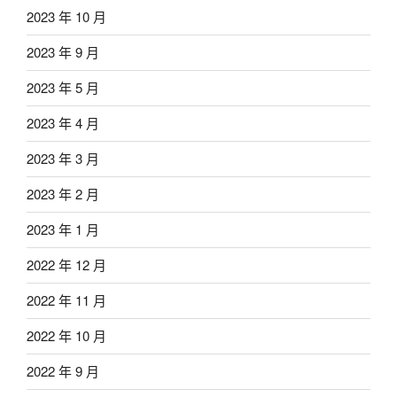
2023 年 10 月
2023 年 9 月
2023 年 5 月
2023 年 4 月
2023 年 3 月
2023 年 2 月
2023 年 1 月
2022 年 12 月
2022 年 11 月
2022 年 10 月
2022 年 9 月