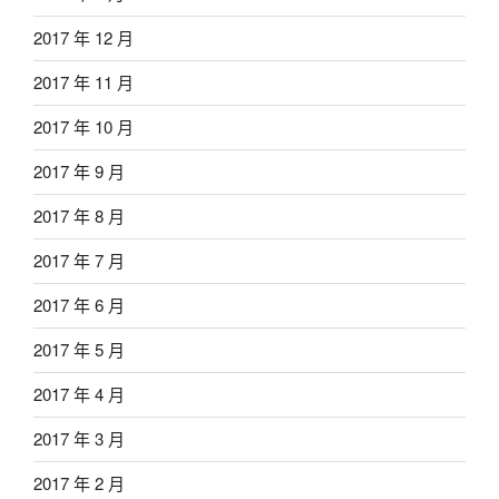
2017 年 12 月
2017 年 11 月
2017 年 10 月
2017 年 9 月
2017 年 8 月
2017 年 7 月
2017 年 6 月
2017 年 5 月
2017 年 4 月
2017 年 3 月
2017 年 2 月