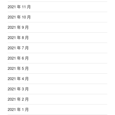
2021 年 11 月
2021 年 10 月
2021 年 9 月
2021 年 8 月
2021 年 7 月
2021 年 6 月
2021 年 5 月
2021 年 4 月
2021 年 3 月
2021 年 2 月
2021 年 1 月