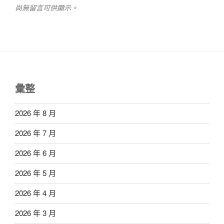
尚無留言可供顯示。
彙整
2026 年 8 月
2026 年 7 月
2026 年 6 月
2026 年 5 月
2026 年 4 月
2026 年 3 月