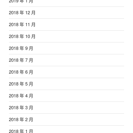
2019 年 1 月
2018 年 12 月
2018 年 11 月
2018 年 10 月
2018 年 9 月
2018 年 7 月
2018 年 6 月
2018 年 5 月
2018 年 4 月
2018 年 3 月
2018 年 2 月
2018 年 1 月