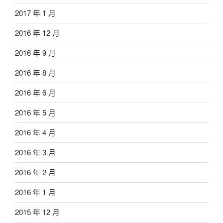
2017 年 1 月
2016 年 12 月
2016 年 9 月
2016 年 8 月
2016 年 6 月
2016 年 5 月
2016 年 4 月
2016 年 3 月
2016 年 2 月
2016 年 1 月
2015 年 12 月