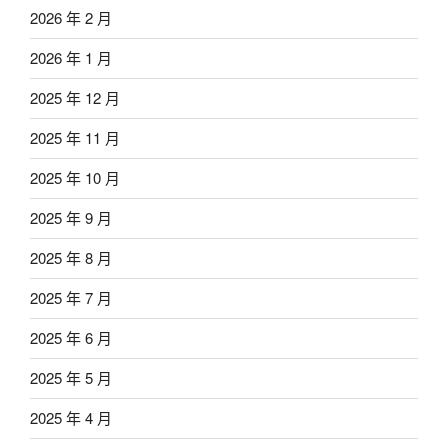
2026 年 2 月
2026 年 1 月
2025 年 12 月
2025 年 11 月
2025 年 10 月
2025 年 9 月
2025 年 8 月
2025 年 7 月
2025 年 6 月
2025 年 5 月
2025 年 4 月