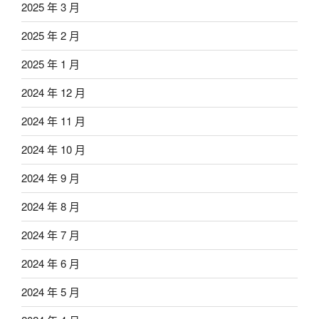
2025 年 3 月
2025 年 2 月
2025 年 1 月
2024 年 12 月
2024 年 11 月
2024 年 10 月
2024 年 9 月
2024 年 8 月
2024 年 7 月
2024 年 6 月
2024 年 5 月