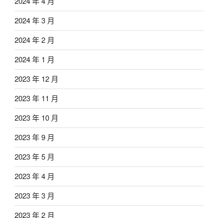
2024 年 4 月
2024 年 3 月
2024 年 2 月
2024 年 1 月
2023 年 12 月
2023 年 11 月
2023 年 10 月
2023 年 9 月
2023 年 5 月
2023 年 4 月
2023 年 3 月
2023 年 2 月