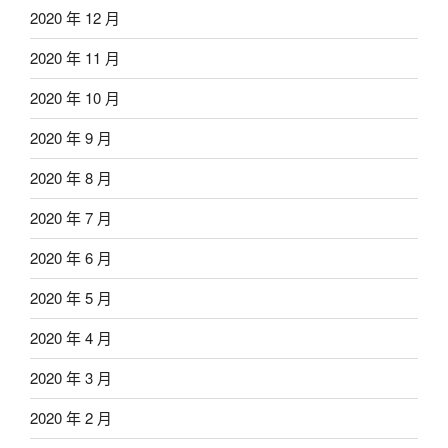
2020 年 12 月
2020 年 11 月
2020 年 10 月
2020 年 9 月
2020 年 8 月
2020 年 7 月
2020 年 6 月
2020 年 5 月
2020 年 4 月
2020 年 3 月
2020 年 2 月