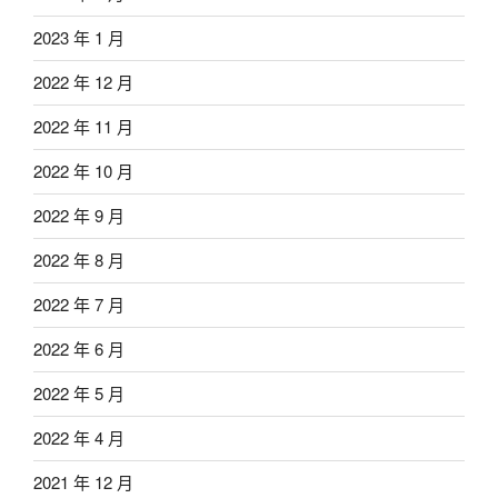
2023 年 1 月
2022 年 12 月
2022 年 11 月
2022 年 10 月
2022 年 9 月
2022 年 8 月
2022 年 7 月
2022 年 6 月
2022 年 5 月
2022 年 4 月
2021 年 12 月