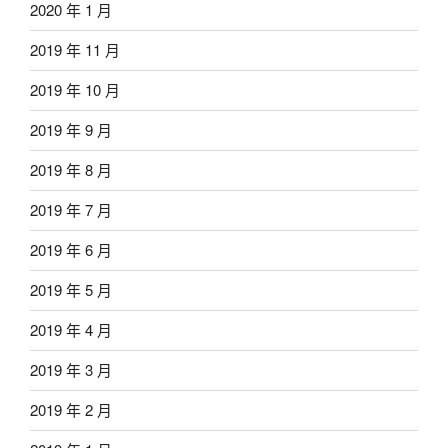
2020 年 1 月
2019 年 11 月
2019 年 10 月
2019 年 9 月
2019 年 8 月
2019 年 7 月
2019 年 6 月
2019 年 5 月
2019 年 4 月
2019 年 3 月
2019 年 2 月