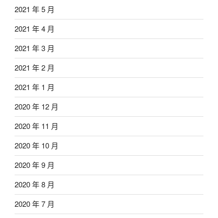
2021 年 5 月
2021 年 4 月
2021 年 3 月
2021 年 2 月
2021 年 1 月
2020 年 12 月
2020 年 11 月
2020 年 10 月
2020 年 9 月
2020 年 8 月
2020 年 7 月