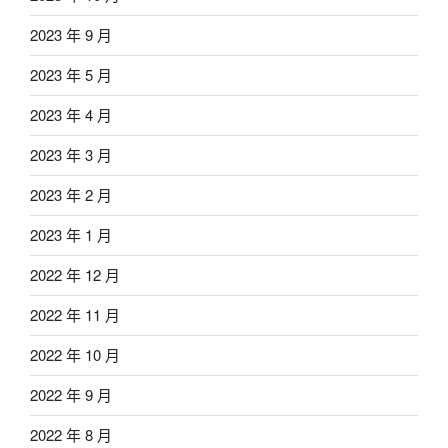
2023 年 9 月
2023 年 5 月
2023 年 4 月
2023 年 3 月
2023 年 2 月
2023 年 1 月
2022 年 12 月
2022 年 11 月
2022 年 10 月
2022 年 9 月
2022 年 8 月