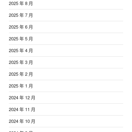
2025 年 8 月
2025 年 7 月
2025 年 6 月
2025 年 5 月
2025 年 4 月
2025 年 3 月
2025 年 2 月
2025 年 1 月
2024 年 12 月
2024 年 11 月
2024 年 10 月