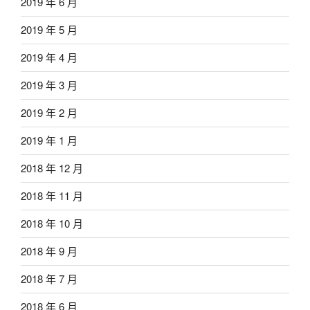
2019 年 6 月
2019 年 5 月
2019 年 4 月
2019 年 3 月
2019 年 2 月
2019 年 1 月
2018 年 12 月
2018 年 11 月
2018 年 10 月
2018 年 9 月
2018 年 7 月
2018 年 6 月