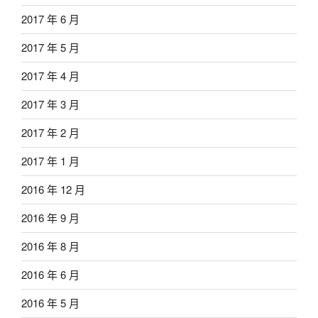
2017 年 6 月
2017 年 5 月
2017 年 4 月
2017 年 3 月
2017 年 2 月
2017 年 1 月
2016 年 12 月
2016 年 9 月
2016 年 8 月
2016 年 6 月
2016 年 5 月