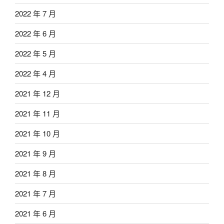
2022 年 7 月
2022 年 6 月
2022 年 5 月
2022 年 4 月
2021 年 12 月
2021 年 11 月
2021 年 10 月
2021 年 9 月
2021 年 8 月
2021 年 7 月
2021 年 6 月