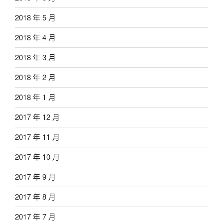
2018 年 5 月
2018 年 4 月
2018 年 3 月
2018 年 2 月
2018 年 1 月
2017 年 12 月
2017 年 11 月
2017 年 10 月
2017 年 9 月
2017 年 8 月
2017 年 7 月