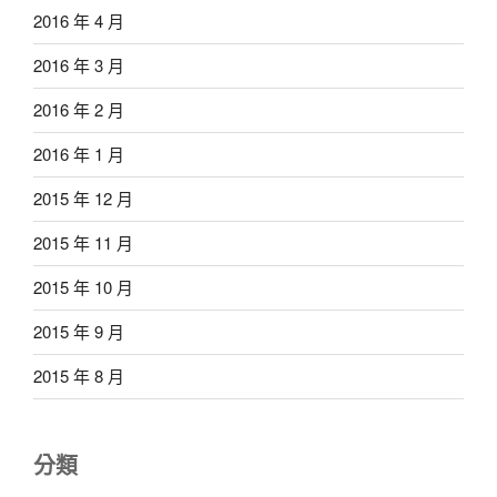
2016 年 4 月
2016 年 3 月
2016 年 2 月
2016 年 1 月
2015 年 12 月
2015 年 11 月
2015 年 10 月
2015 年 9 月
2015 年 8 月
分類