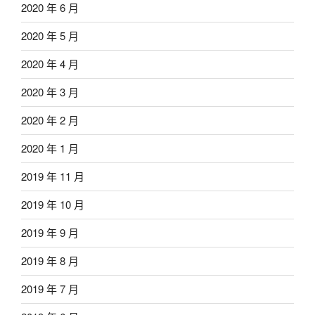
2020 年 6 月
2020 年 5 月
2020 年 4 月
2020 年 3 月
2020 年 2 月
2020 年 1 月
2019 年 11 月
2019 年 10 月
2019 年 9 月
2019 年 8 月
2019 年 7 月