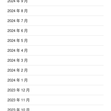
2024 年 9 月
2024 年 8 月
2024 年 7 月
2024 年 6 月
2024 年 5 月
2024 年 4 月
2024 年 3 月
2024 年 2 月
2024 年 1 月
2023 年 12 月
2023 年 11 月
2023 年 10 月