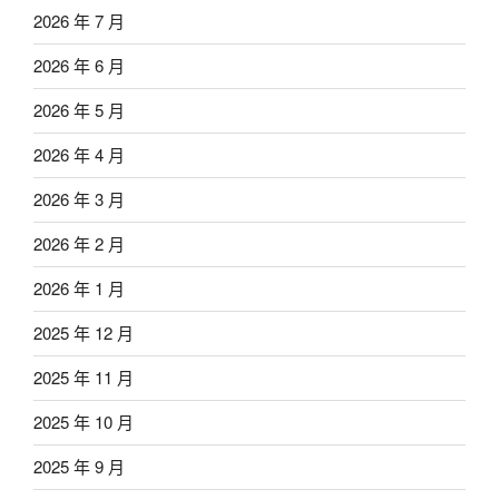
2026 年 7 月
2026 年 6 月
2026 年 5 月
2026 年 4 月
2026 年 3 月
2026 年 2 月
2026 年 1 月
2025 年 12 月
2025 年 11 月
2025 年 10 月
2025 年 9 月