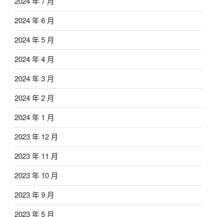
2024 年 7 月
2024 年 6 月
2024 年 5 月
2024 年 4 月
2024 年 3 月
2024 年 2 月
2024 年 1 月
2023 年 12 月
2023 年 11 月
2023 年 10 月
2023 年 9 月
2023 年 5 月