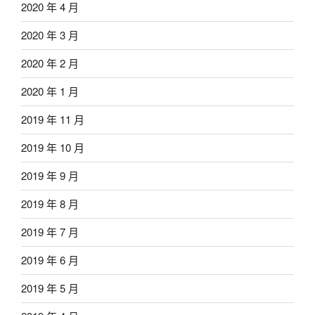
2020 年 4 月
2020 年 3 月
2020 年 2 月
2020 年 1 月
2019 年 11 月
2019 年 10 月
2019 年 9 月
2019 年 8 月
2019 年 7 月
2019 年 6 月
2019 年 5 月