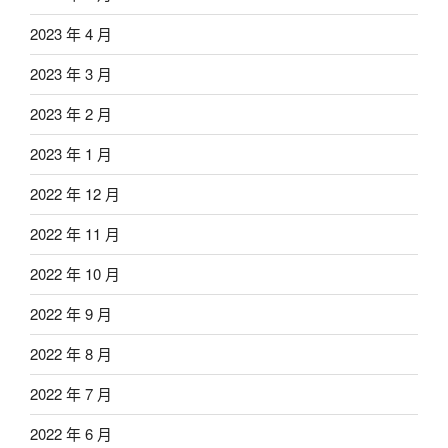
2023 年 4 月
2023 年 3 月
2023 年 2 月
2023 年 1 月
2022 年 12 月
2022 年 11 月
2022 年 10 月
2022 年 9 月
2022 年 8 月
2022 年 7 月
2022 年 6 月