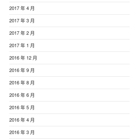
2017 年 4 月
2017 年 3 月
2017 年 2 月
2017 年 1 月
2016 年 12 月
2016 年 9 月
2016 年 8 月
2016 年 6 月
2016 年 5 月
2016 年 4 月
2016 年 3 月