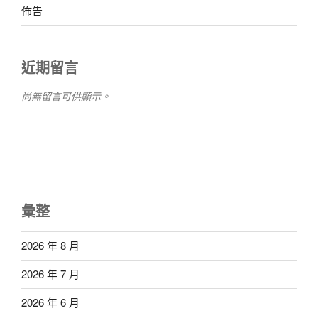
佈告
近期留言
尚無留言可供顯示。
彙整
2026 年 8 月
2026 年 7 月
2026 年 6 月