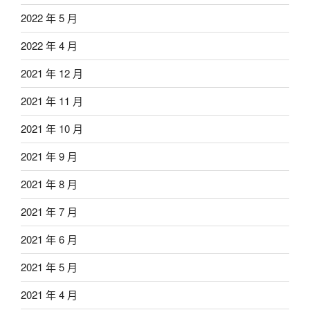
2022 年 5 月
2022 年 4 月
2021 年 12 月
2021 年 11 月
2021 年 10 月
2021 年 9 月
2021 年 8 月
2021 年 7 月
2021 年 6 月
2021 年 5 月
2021 年 4 月