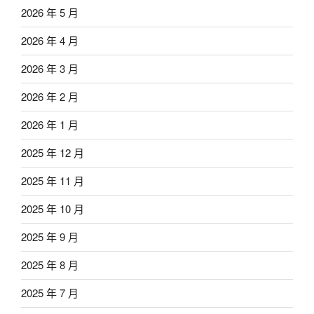
2026 年 5 月
2026 年 4 月
2026 年 3 月
2026 年 2 月
2026 年 1 月
2025 年 12 月
2025 年 11 月
2025 年 10 月
2025 年 9 月
2025 年 8 月
2025 年 7 月