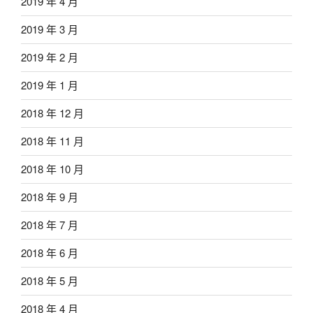
2019 年 4 月
2019 年 3 月
2019 年 2 月
2019 年 1 月
2018 年 12 月
2018 年 11 月
2018 年 10 月
2018 年 9 月
2018 年 7 月
2018 年 6 月
2018 年 5 月
2018 年 4 月