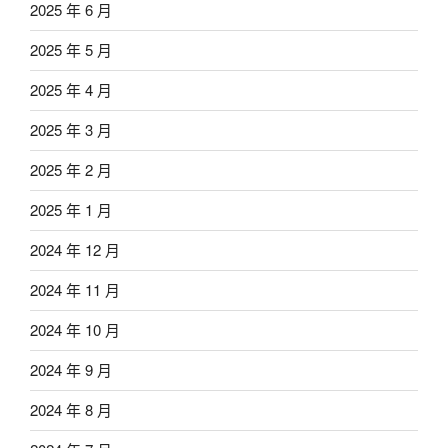
2025 年 6 月
2025 年 5 月
2025 年 4 月
2025 年 3 月
2025 年 2 月
2025 年 1 月
2024 年 12 月
2024 年 11 月
2024 年 10 月
2024 年 9 月
2024 年 8 月