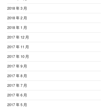
2018 年 3 月
2018 年 2 月
2018 年 1 月
2017 年 12 月
2017 年 11 月
2017 年 10 月
2017 年 9 月
2017 年 8 月
2017 年 7 月
2017 年 6 月
2017 年 5 月