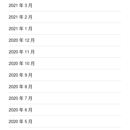
2021 年 3 月
2021 年 2 月
2021 年 1 月
2020 年 12 月
2020 年 11 月
2020 年 10 月
2020 年 9 月
2020 年 8 月
2020 年 7 月
2020 年 6 月
2020 年 5 月