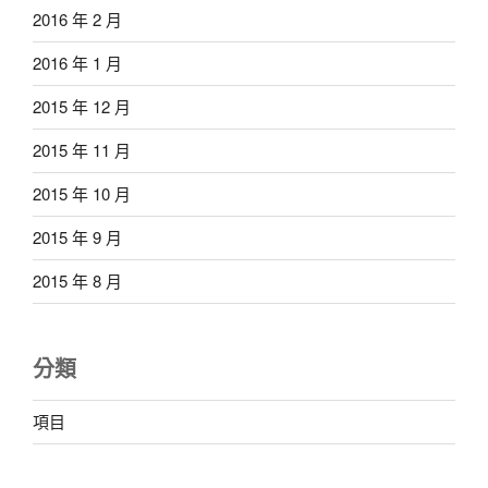
2016 年 2 月
2016 年 1 月
2015 年 12 月
2015 年 11 月
2015 年 10 月
2015 年 9 月
2015 年 8 月
分類
項目