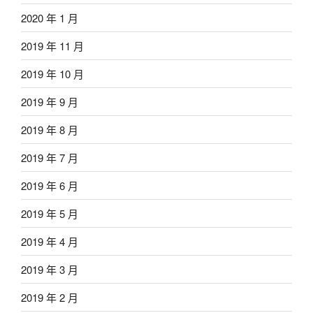
2020 年 1 月
2019 年 11 月
2019 年 10 月
2019 年 9 月
2019 年 8 月
2019 年 7 月
2019 年 6 月
2019 年 5 月
2019 年 4 月
2019 年 3 月
2019 年 2 月