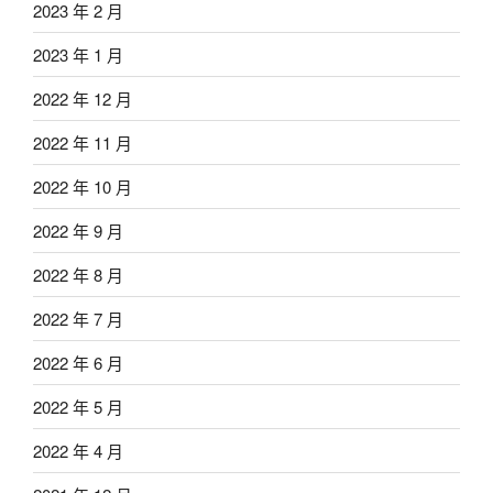
2023 年 2 月
2023 年 1 月
2022 年 12 月
2022 年 11 月
2022 年 10 月
2022 年 9 月
2022 年 8 月
2022 年 7 月
2022 年 6 月
2022 年 5 月
2022 年 4 月