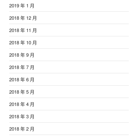
2019 年 1 月
2018 年 12 月
2018 年 11 月
2018 年 10 月
2018 年 9 月
2018 年 7 月
2018 年 6 月
2018 年 5 月
2018 年 4 月
2018 年 3 月
2018 年 2 月