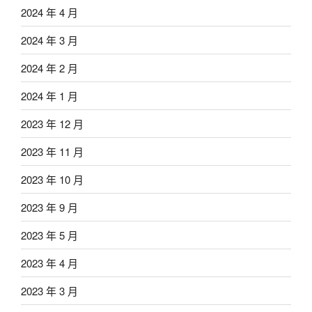
2024 年 4 月
2024 年 3 月
2024 年 2 月
2024 年 1 月
2023 年 12 月
2023 年 11 月
2023 年 10 月
2023 年 9 月
2023 年 5 月
2023 年 4 月
2023 年 3 月