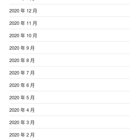
2020 年 12 月
2020 年 11 月
2020 年 10 月
2020 年 9 月
2020 年 8 月
2020 年 7 月
2020 年 6 月
2020 年 5 月
2020 年 4 月
2020 年 3 月
2020 年 2 月