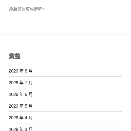
尚無留言可供顯示。
彙整
2026 年 8 月
2026 年 7 月
2026 年 6 月
2026 年 5 月
2026 年 4 月
2026 年 3 月