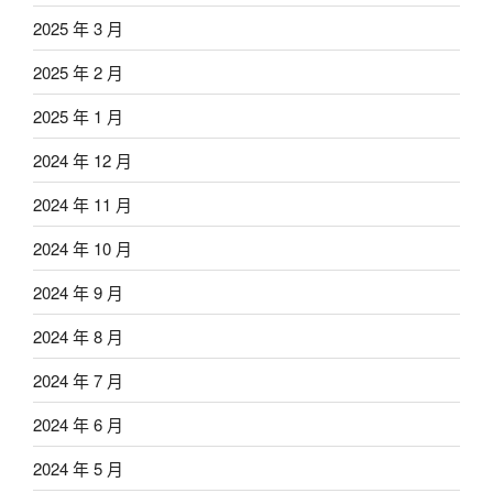
2025 年 3 月
2025 年 2 月
2025 年 1 月
2024 年 12 月
2024 年 11 月
2024 年 10 月
2024 年 9 月
2024 年 8 月
2024 年 7 月
2024 年 6 月
2024 年 5 月