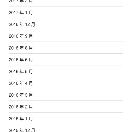
2017 年 2 月
2017 年 1 月
2016 年 12 月
2016 年 9 月
2016 年 8 月
2016 年 6 月
2016 年 5 月
2016 年 4 月
2016 年 3 月
2016 年 2 月
2016 年 1 月
2015 年 12 月