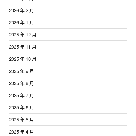
2026 年 2 月
2026 年 1 月
2025 年 12 月
2025 年 11 月
2025 年 10 月
2025 年 9 月
2025 年 8 月
2025 年 7 月
2025 年 6 月
2025 年 5 月
2025 年 4 月