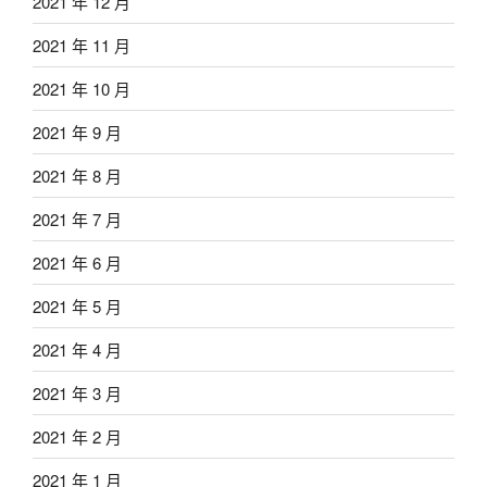
2021 年 12 月
2021 年 11 月
2021 年 10 月
2021 年 9 月
2021 年 8 月
2021 年 7 月
2021 年 6 月
2021 年 5 月
2021 年 4 月
2021 年 3 月
2021 年 2 月
2021 年 1 月