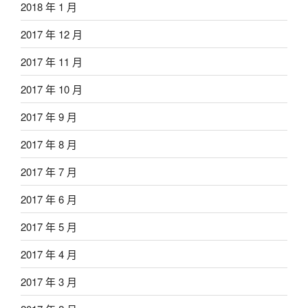
2018 年 1 月
2017 年 12 月
2017 年 11 月
2017 年 10 月
2017 年 9 月
2017 年 8 月
2017 年 7 月
2017 年 6 月
2017 年 5 月
2017 年 4 月
2017 年 3 月