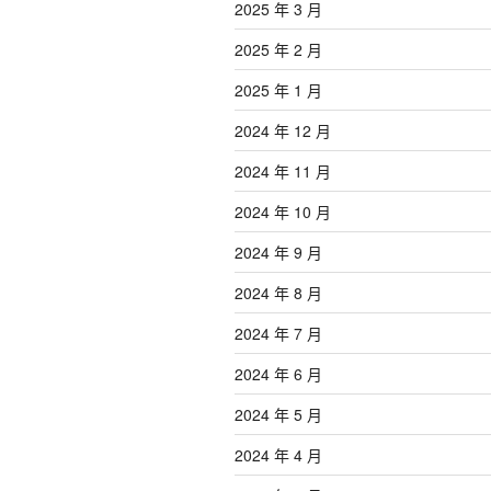
2025 年 3 月
2025 年 2 月
2025 年 1 月
2024 年 12 月
2024 年 11 月
2024 年 10 月
2024 年 9 月
2024 年 8 月
2024 年 7 月
2024 年 6 月
2024 年 5 月
2024 年 4 月