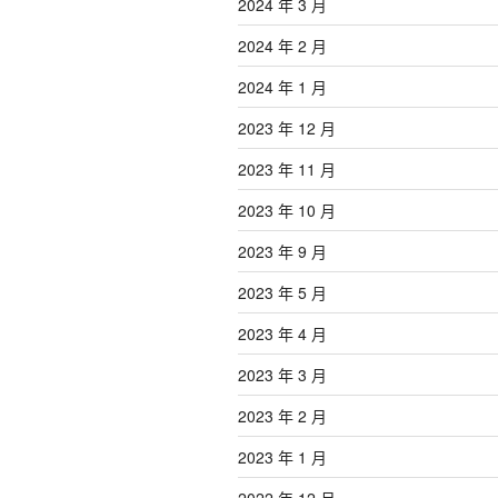
2024 年 3 月
2024 年 2 月
2024 年 1 月
2023 年 12 月
2023 年 11 月
2023 年 10 月
2023 年 9 月
2023 年 5 月
2023 年 4 月
2023 年 3 月
2023 年 2 月
2023 年 1 月
2022 年 12 月