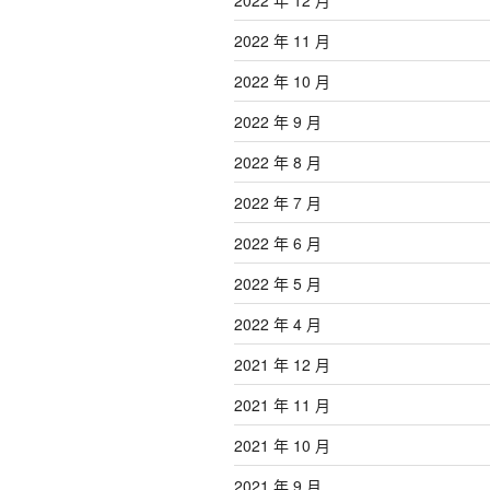
2022 年 11 月
2022 年 10 月
2022 年 9 月
2022 年 8 月
2022 年 7 月
2022 年 6 月
2022 年 5 月
2022 年 4 月
2021 年 12 月
2021 年 11 月
2021 年 10 月
2021 年 9 月