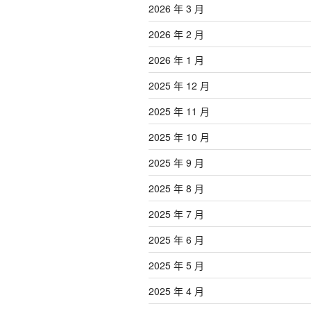
2026 年 3 月
2026 年 2 月
2026 年 1 月
2025 年 12 月
2025 年 11 月
2025 年 10 月
2025 年 9 月
2025 年 8 月
2025 年 7 月
2025 年 6 月
2025 年 5 月
2025 年 4 月