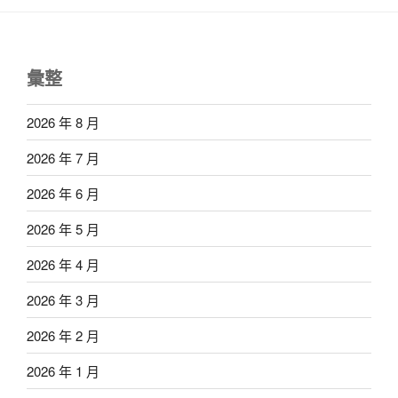
彙整
2026 年 8 月
2026 年 7 月
2026 年 6 月
2026 年 5 月
2026 年 4 月
2026 年 3 月
2026 年 2 月
2026 年 1 月