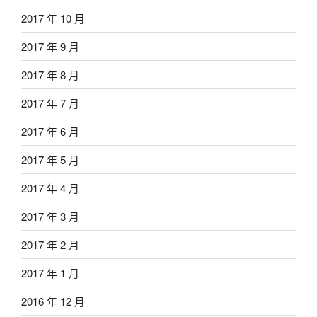
2017 年 10 月
2017 年 9 月
2017 年 8 月
2017 年 7 月
2017 年 6 月
2017 年 5 月
2017 年 4 月
2017 年 3 月
2017 年 2 月
2017 年 1 月
2016 年 12 月