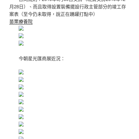
月28日）、而且取得設置裝備擺設行政主管部分的竣工存
案表（至今仍未取得，說正在踴躍打點中）
苗栗療養院
今朝星光匯商展近況：