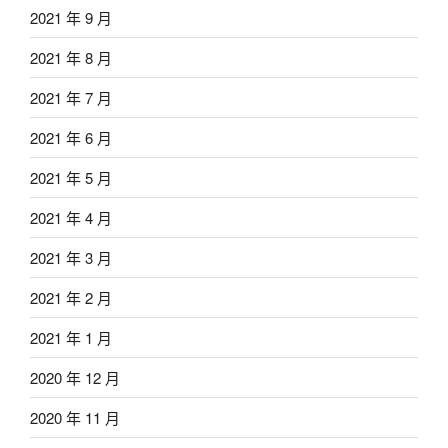
2021 年 9 月
2021 年 8 月
2021 年 7 月
2021 年 6 月
2021 年 5 月
2021 年 4 月
2021 年 3 月
2021 年 2 月
2021 年 1 月
2020 年 12 月
2020 年 11 月