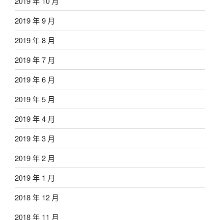
2019 年 10 月
2019 年 9 月
2019 年 8 月
2019 年 7 月
2019 年 6 月
2019 年 5 月
2019 年 4 月
2019 年 3 月
2019 年 2 月
2019 年 1 月
2018 年 12 月
2018 年 11 月