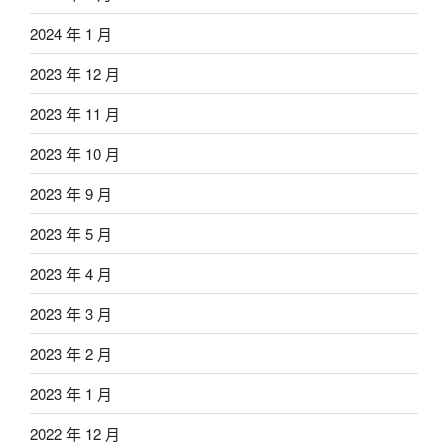
2024 年 1 月
2023 年 12 月
2023 年 11 月
2023 年 10 月
2023 年 9 月
2023 年 5 月
2023 年 4 月
2023 年 3 月
2023 年 2 月
2023 年 1 月
2022 年 12 月