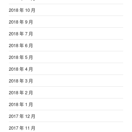
2018 年 10 月
2018 年 9 月
2018 年 7 月
2018 年 6 月
2018 年 5 月
2018 年 4 月
2018 年 3 月
2018 年 2 月
2018 年 1 月
2017 年 12 月
2017 年 11 月