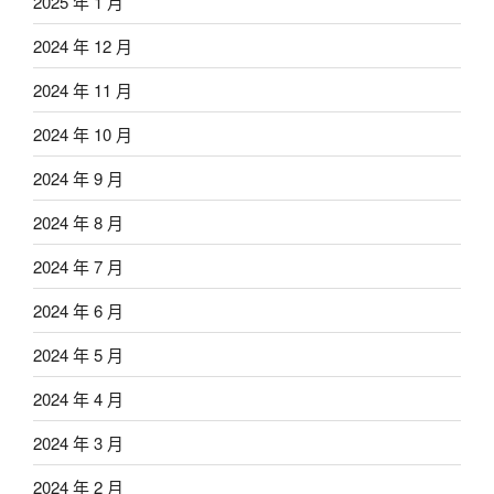
2025 年 1 月
2024 年 12 月
2024 年 11 月
2024 年 10 月
2024 年 9 月
2024 年 8 月
2024 年 7 月
2024 年 6 月
2024 年 5 月
2024 年 4 月
2024 年 3 月
2024 年 2 月