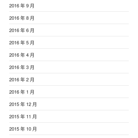
2016 年 9 月
2016 年 8 月
2016 年 6 月
2016 年 5 月
2016 年 4 月
2016 年 3 月
2016 年 2 月
2016 年 1 月
2015 年 12 月
2015 年 11 月
2015 年 10 月