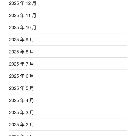
2025 年 12 月
2025 年 11 月
2025 年 10 月
2025 年 9 月
2025 年 8 月
2025 年 7 月
2025 年 6 月
2025 年 5 月
2025 年 4 月
2025 年 3 月
2025 年 2 月