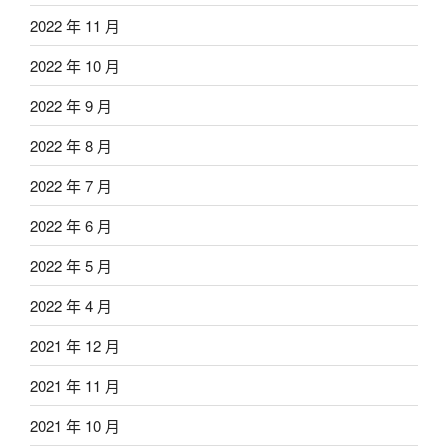
2022 年 11 月
2022 年 10 月
2022 年 9 月
2022 年 8 月
2022 年 7 月
2022 年 6 月
2022 年 5 月
2022 年 4 月
2021 年 12 月
2021 年 11 月
2021 年 10 月