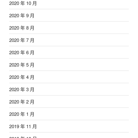
2020 年 10 月
2020 年 9 月
2020 年 8 月
2020 年 7 月
2020 年 6 月
2020 年 5 月
2020 年 4 月
2020 年 3 月
2020 年 2 月
2020 年 1 月
2019 年 11 月