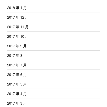
2018 年 1 月
2017 年 12 月
2017 年 11 月
2017 年 10 月
2017 年 9 月
2017 年 8 月
2017 年 7 月
2017 年 6 月
2017 年 5 月
2017 年 4 月
2017 年 3 月