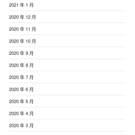
2021 年 1 月
2020 年 12 月
2020 年 11 月
2020 年 10 月
2020 年 9 月
2020 年 8 月
2020 年 7 月
2020 年 6 月
2020 年 5 月
2020 年 4 月
2020 年 3 月