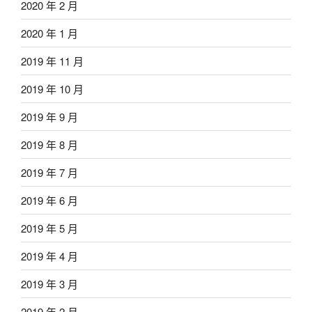
2020 年 2 月
2020 年 1 月
2019 年 11 月
2019 年 10 月
2019 年 9 月
2019 年 8 月
2019 年 7 月
2019 年 6 月
2019 年 5 月
2019 年 4 月
2019 年 3 月
2019 年 2 月