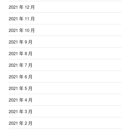
2021 年 12 月
2021 年 11 月
2021 年 10 月
2021 年 9 月
2021 年 8 月
2021 年 7 月
2021 年 6 月
2021 年 5 月
2021 年 4 月
2021 年 3 月
2021 年 2 月