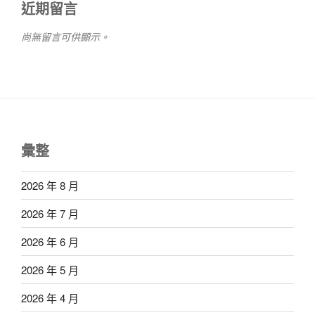
近期留言
尚無留言可供顯示。
彙整
2026 年 8 月
2026 年 7 月
2026 年 6 月
2026 年 5 月
2026 年 4 月