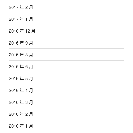
2017 年 2 月
2017 年 1 月
2016 年 12 月
2016 年 9 月
2016 年 8 月
2016 年 6 月
2016 年 5 月
2016 年 4 月
2016 年 3 月
2016 年 2 月
2016 年 1 月