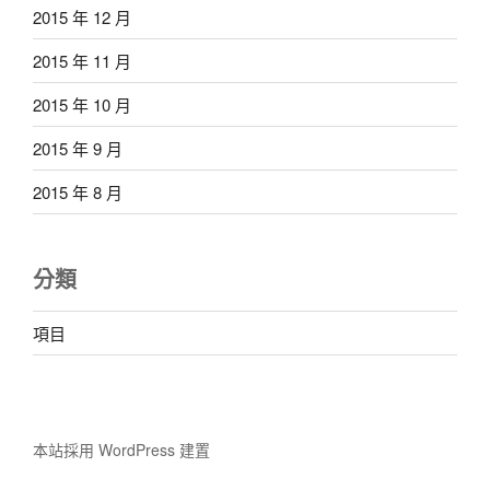
2015 年 12 月
2015 年 11 月
2015 年 10 月
2015 年 9 月
2015 年 8 月
分類
項目
本站採用 WordPress 建置