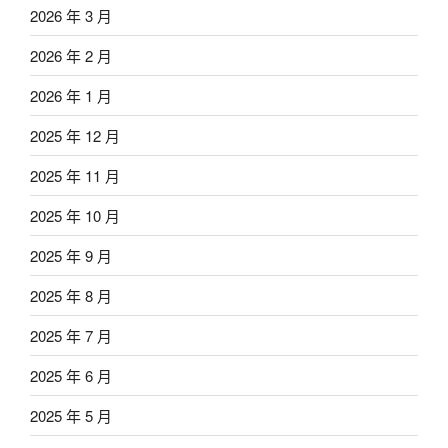
2026 年 3 月
2026 年 2 月
2026 年 1 月
2025 年 12 月
2025 年 11 月
2025 年 10 月
2025 年 9 月
2025 年 8 月
2025 年 7 月
2025 年 6 月
2025 年 5 月