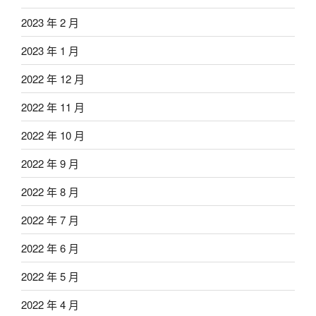
2023 年 2 月
2023 年 1 月
2022 年 12 月
2022 年 11 月
2022 年 10 月
2022 年 9 月
2022 年 8 月
2022 年 7 月
2022 年 6 月
2022 年 5 月
2022 年 4 月