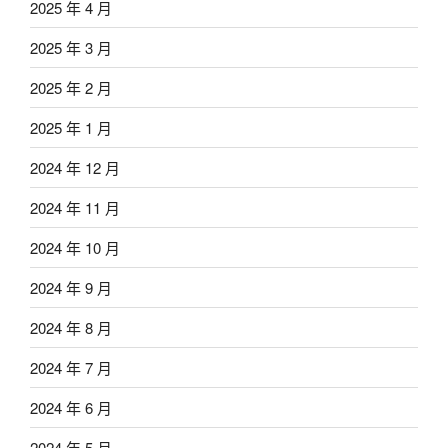
2025 年 4 月
2025 年 3 月
2025 年 2 月
2025 年 1 月
2024 年 12 月
2024 年 11 月
2024 年 10 月
2024 年 9 月
2024 年 8 月
2024 年 7 月
2024 年 6 月
2024 年 5 月