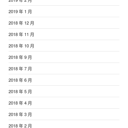
2019 年 1 月
2018 年 12 月
2018 年 11 月
2018 年 10 月
2018 年 9 月
2018 年 7 月
2018 年 6 月
2018 年 5 月
2018 年 4 月
2018 年 3 月
2018 年 2 月