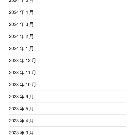
2024 年 4 月
2024 年 3 月
2024 年 2 月
2024 年 1 月
2023 年 12 月
2023 年 11 月
2023 年 10 月
2023 年 9 月
2023 年 5 月
2023 年 4 月
2023 年 3 月