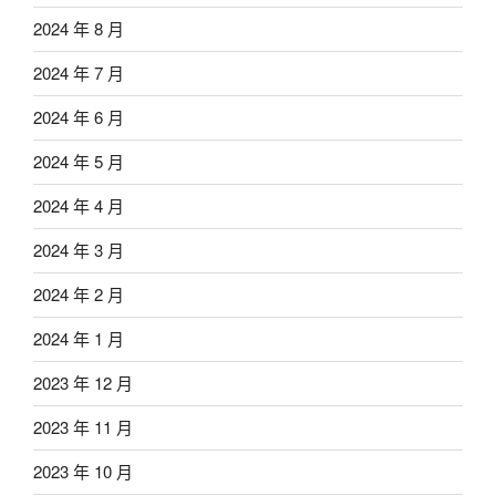
2024 年 8 月
2024 年 7 月
2024 年 6 月
2024 年 5 月
2024 年 4 月
2024 年 3 月
2024 年 2 月
2024 年 1 月
2023 年 12 月
2023 年 11 月
2023 年 10 月