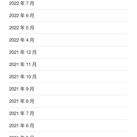
2022 年 7 月
2022 年 6 月
2022 年 5 月
2022 年 4 月
2021 年 12 月
2021 年 11 月
2021 年 10 月
2021 年 9 月
2021 年 8 月
2021 年 7 月
2021 年 6 月