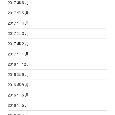
2017 年 6 月
2017 年 5 月
2017 年 4 月
2017 年 3 月
2017 年 2 月
2017 年 1 月
2016 年 12 月
2016 年 9 月
2016 年 8 月
2016 年 6 月
2016 年 5 月