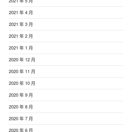
2021 年 5 月
2021 年 4 月
2021 年 3 月
2021 年 2 月
2021 年 1 月
2020 年 12 月
2020 年 11 月
2020 年 10 月
2020 年 9 月
2020 年 8 月
2020 年 7 月
2020 年 6 月