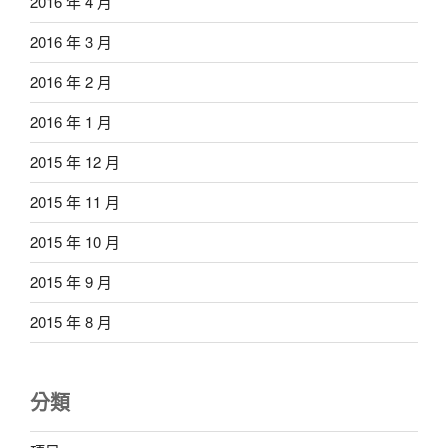
2016 年 4 月
2016 年 3 月
2016 年 2 月
2016 年 1 月
2015 年 12 月
2015 年 11 月
2015 年 10 月
2015 年 9 月
2015 年 8 月
分類