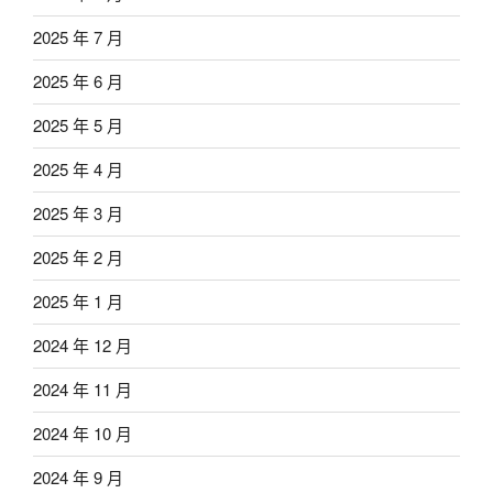
2025 年 7 月
2025 年 6 月
2025 年 5 月
2025 年 4 月
2025 年 3 月
2025 年 2 月
2025 年 1 月
2024 年 12 月
2024 年 11 月
2024 年 10 月
2024 年 9 月