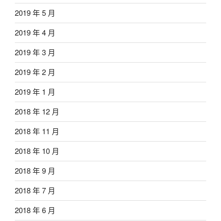
2019 年 5 月
2019 年 4 月
2019 年 3 月
2019 年 2 月
2019 年 1 月
2018 年 12 月
2018 年 11 月
2018 年 10 月
2018 年 9 月
2018 年 7 月
2018 年 6 月