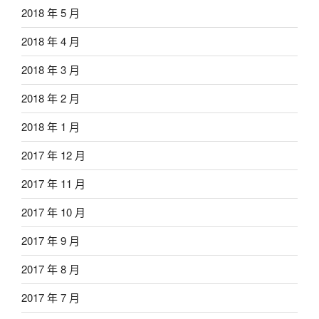
2018 年 5 月
2018 年 4 月
2018 年 3 月
2018 年 2 月
2018 年 1 月
2017 年 12 月
2017 年 11 月
2017 年 10 月
2017 年 9 月
2017 年 8 月
2017 年 7 月