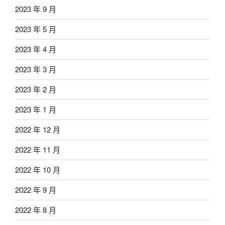
2023 年 9 月
2023 年 5 月
2023 年 4 月
2023 年 3 月
2023 年 2 月
2023 年 1 月
2022 年 12 月
2022 年 11 月
2022 年 10 月
2022 年 9 月
2022 年 8 月