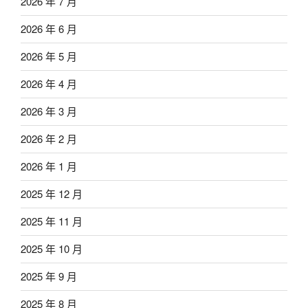
2026 年 7 月
2026 年 6 月
2026 年 5 月
2026 年 4 月
2026 年 3 月
2026 年 2 月
2026 年 1 月
2025 年 12 月
2025 年 11 月
2025 年 10 月
2025 年 9 月
2025 年 8 月