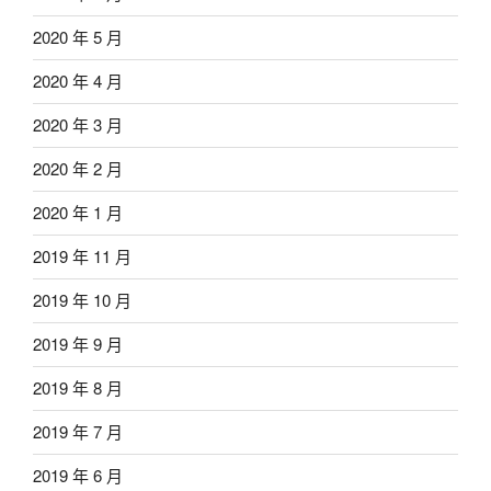
2020 年 5 月
2020 年 4 月
2020 年 3 月
2020 年 2 月
2020 年 1 月
2019 年 11 月
2019 年 10 月
2019 年 9 月
2019 年 8 月
2019 年 7 月
2019 年 6 月