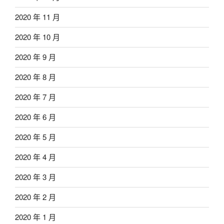
2020 年 11 月
2020 年 10 月
2020 年 9 月
2020 年 8 月
2020 年 7 月
2020 年 6 月
2020 年 5 月
2020 年 4 月
2020 年 3 月
2020 年 2 月
2020 年 1 月