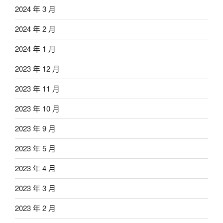
2024 年 3 月
2024 年 2 月
2024 年 1 月
2023 年 12 月
2023 年 11 月
2023 年 10 月
2023 年 9 月
2023 年 5 月
2023 年 4 月
2023 年 3 月
2023 年 2 月