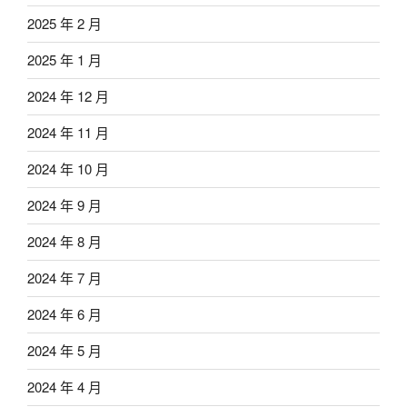
2025 年 2 月
2025 年 1 月
2024 年 12 月
2024 年 11 月
2024 年 10 月
2024 年 9 月
2024 年 8 月
2024 年 7 月
2024 年 6 月
2024 年 5 月
2024 年 4 月