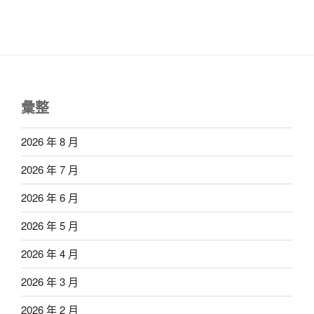
彙整
2026 年 8 月
2026 年 7 月
2026 年 6 月
2026 年 5 月
2026 年 4 月
2026 年 3 月
2026 年 2 月