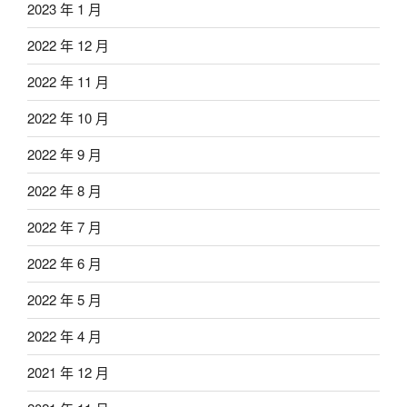
2023 年 1 月
2022 年 12 月
2022 年 11 月
2022 年 10 月
2022 年 9 月
2022 年 8 月
2022 年 7 月
2022 年 6 月
2022 年 5 月
2022 年 4 月
2021 年 12 月