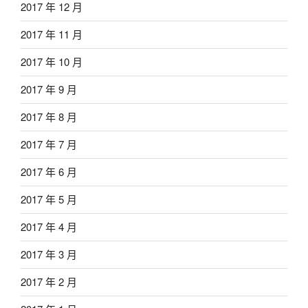
2017 年 12 月
2017 年 11 月
2017 年 10 月
2017 年 9 月
2017 年 8 月
2017 年 7 月
2017 年 6 月
2017 年 5 月
2017 年 4 月
2017 年 3 月
2017 年 2 月