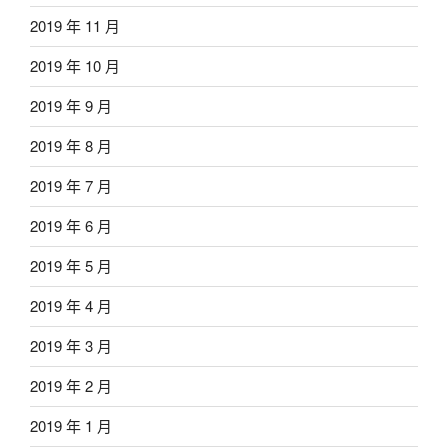
2019 年 11 月
2019 年 10 月
2019 年 9 月
2019 年 8 月
2019 年 7 月
2019 年 6 月
2019 年 5 月
2019 年 4 月
2019 年 3 月
2019 年 2 月
2019 年 1 月