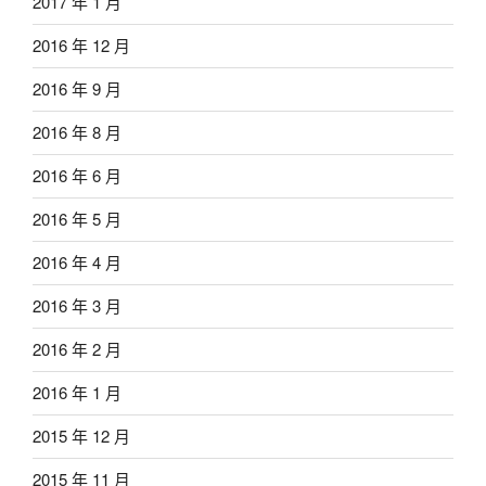
2017 年 1 月
2016 年 12 月
2016 年 9 月
2016 年 8 月
2016 年 6 月
2016 年 5 月
2016 年 4 月
2016 年 3 月
2016 年 2 月
2016 年 1 月
2015 年 12 月
2015 年 11 月