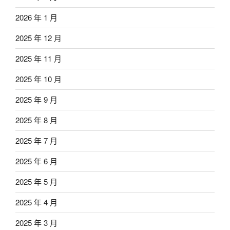
2026 年 1 月
2025 年 12 月
2025 年 11 月
2025 年 10 月
2025 年 9 月
2025 年 8 月
2025 年 7 月
2025 年 6 月
2025 年 5 月
2025 年 4 月
2025 年 3 月