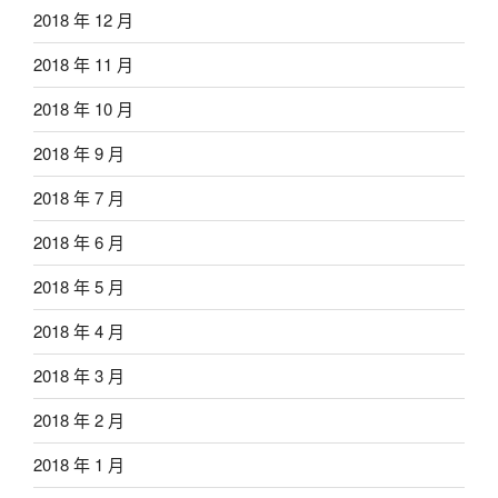
2018 年 12 月
2018 年 11 月
2018 年 10 月
2018 年 9 月
2018 年 7 月
2018 年 6 月
2018 年 5 月
2018 年 4 月
2018 年 3 月
2018 年 2 月
2018 年 1 月