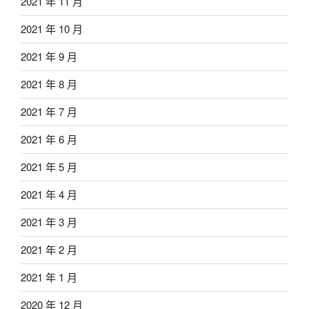
2021 年 11 月
2021 年 10 月
2021 年 9 月
2021 年 8 月
2021 年 7 月
2021 年 6 月
2021 年 5 月
2021 年 4 月
2021 年 3 月
2021 年 2 月
2021 年 1 月
2020 年 12 月