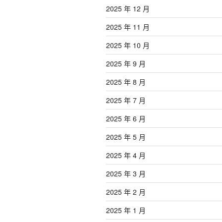
2025 年 12 月
2025 年 11 月
2025 年 10 月
2025 年 9 月
2025 年 8 月
2025 年 7 月
2025 年 6 月
2025 年 5 月
2025 年 4 月
2025 年 3 月
2025 年 2 月
2025 年 1 月