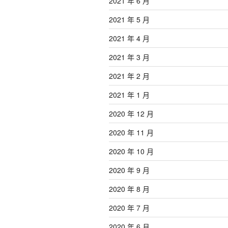
2021 年 6 月
2021 年 5 月
2021 年 4 月
2021 年 3 月
2021 年 2 月
2021 年 1 月
2020 年 12 月
2020 年 11 月
2020 年 10 月
2020 年 9 月
2020 年 8 月
2020 年 7 月
2020 年 6 月