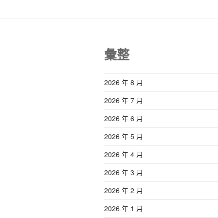
彙整
2026 年 8 月
2026 年 7 月
2026 年 6 月
2026 年 5 月
2026 年 4 月
2026 年 3 月
2026 年 2 月
2026 年 1 月