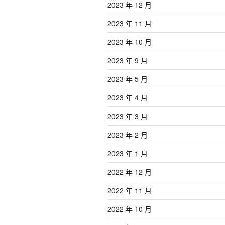
2023 年 12 月
2023 年 11 月
2023 年 10 月
2023 年 9 月
2023 年 5 月
2023 年 4 月
2023 年 3 月
2023 年 2 月
2023 年 1 月
2022 年 12 月
2022 年 11 月
2022 年 10 月