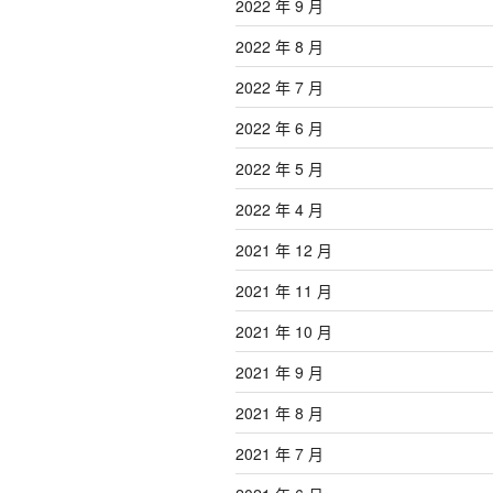
2022 年 9 月
2022 年 8 月
2022 年 7 月
2022 年 6 月
2022 年 5 月
2022 年 4 月
2021 年 12 月
2021 年 11 月
2021 年 10 月
2021 年 9 月
2021 年 8 月
2021 年 7 月