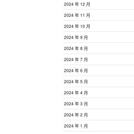
2024 年 12 月
2024 年 11 月
2024 年 10 月
2024 年 9 月
2024 年 8 月
2024 年 7 月
2024 年 6 月
2024 年 5 月
2024 年 4 月
2024 年 3 月
2024 年 2 月
2024 年 1 月