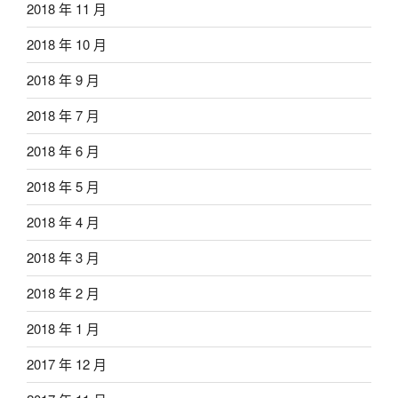
2018 年 11 月
2018 年 10 月
2018 年 9 月
2018 年 7 月
2018 年 6 月
2018 年 5 月
2018 年 4 月
2018 年 3 月
2018 年 2 月
2018 年 1 月
2017 年 12 月