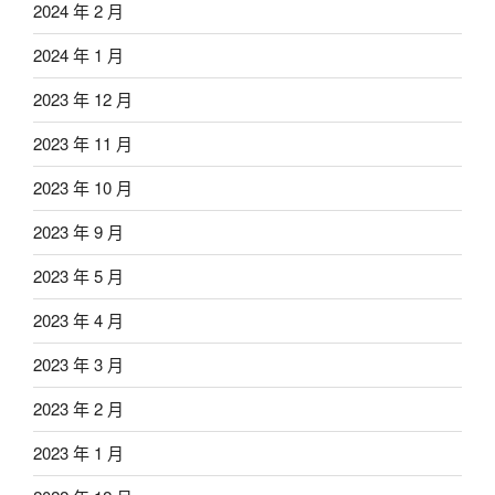
2024 年 2 月
2024 年 1 月
2023 年 12 月
2023 年 11 月
2023 年 10 月
2023 年 9 月
2023 年 5 月
2023 年 4 月
2023 年 3 月
2023 年 2 月
2023 年 1 月