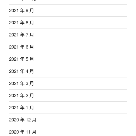
2021 年 9 月
2021 年 8 月
2021 年 7 月
2021 年 6 月
2021 年 5 月
2021 年 4 月
2021 年 3 月
2021 年 2 月
2021 年 1 月
2020 年 12 月
2020 年 11 月