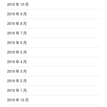
2019 年 10 月
2019 年 9 月
2019 年 8 月
2019 年 7 月
2019 年 6 月
2019 年 5 月
2019 年 4 月
2019 年 3 月
2019 年 2 月
2019 年 1 月
2018 年 12 月