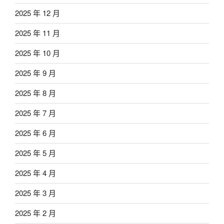
2025 年 12 月
2025 年 11 月
2025 年 10 月
2025 年 9 月
2025 年 8 月
2025 年 7 月
2025 年 6 月
2025 年 5 月
2025 年 4 月
2025 年 3 月
2025 年 2 月