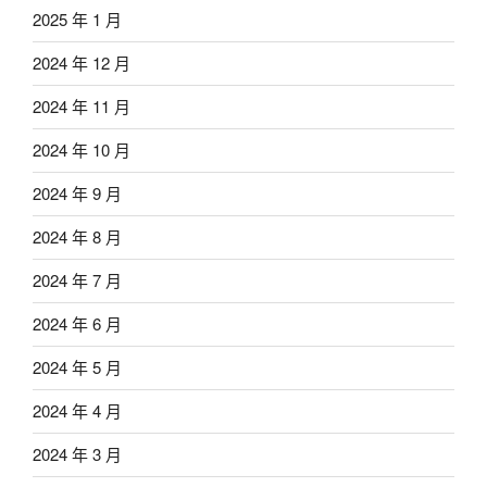
2025 年 1 月
2024 年 12 月
2024 年 11 月
2024 年 10 月
2024 年 9 月
2024 年 8 月
2024 年 7 月
2024 年 6 月
2024 年 5 月
2024 年 4 月
2024 年 3 月