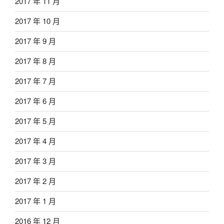
2017 年 11 月
2017 年 10 月
2017 年 9 月
2017 年 8 月
2017 年 7 月
2017 年 6 月
2017 年 5 月
2017 年 4 月
2017 年 3 月
2017 年 2 月
2017 年 1 月
2016 年 12 月