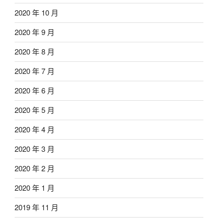
2020 年 10 月
2020 年 9 月
2020 年 8 月
2020 年 7 月
2020 年 6 月
2020 年 5 月
2020 年 4 月
2020 年 3 月
2020 年 2 月
2020 年 1 月
2019 年 11 月