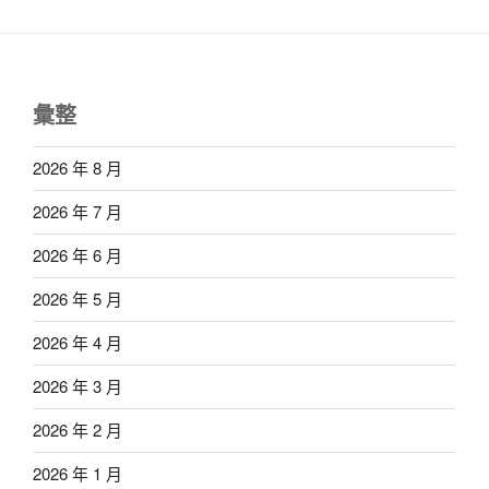
彙整
2026 年 8 月
2026 年 7 月
2026 年 6 月
2026 年 5 月
2026 年 4 月
2026 年 3 月
2026 年 2 月
2026 年 1 月