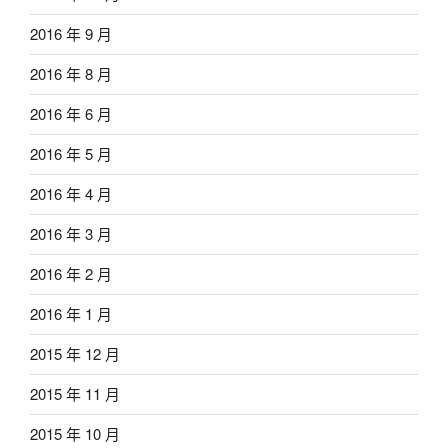
2016 年 9 月
2016 年 8 月
2016 年 6 月
2016 年 5 月
2016 年 4 月
2016 年 3 月
2016 年 2 月
2016 年 1 月
2015 年 12 月
2015 年 11 月
2015 年 10 月