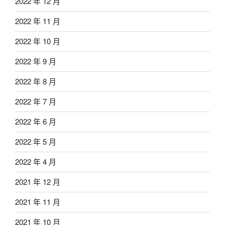
2022 年 12 月
2022 年 11 月
2022 年 10 月
2022 年 9 月
2022 年 8 月
2022 年 7 月
2022 年 6 月
2022 年 5 月
2022 年 4 月
2021 年 12 月
2021 年 11 月
2021 年 10 月