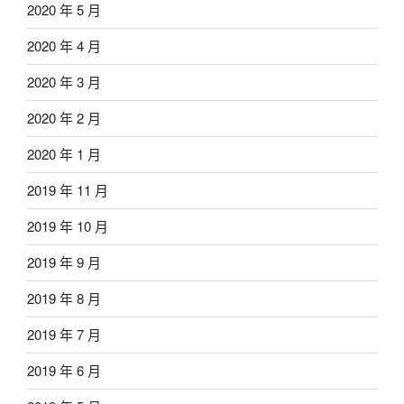
2020 年 5 月
2020 年 4 月
2020 年 3 月
2020 年 2 月
2020 年 1 月
2019 年 11 月
2019 年 10 月
2019 年 9 月
2019 年 8 月
2019 年 7 月
2019 年 6 月