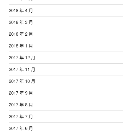
2018 年 4 月
2018 年 3 月
2018 年 2 月
2018 年 1 月
2017 年 12 月
2017 年 11 月
2017 年 10 月
2017 年 9 月
2017 年 8 月
2017 年 7 月
2017 年 6 月