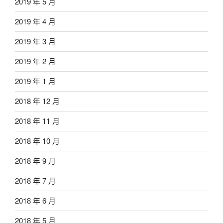
2019 年 5 月
2019 年 4 月
2019 年 3 月
2019 年 2 月
2019 年 1 月
2018 年 12 月
2018 年 11 月
2018 年 10 月
2018 年 9 月
2018 年 7 月
2018 年 6 月
2018 年 5 月