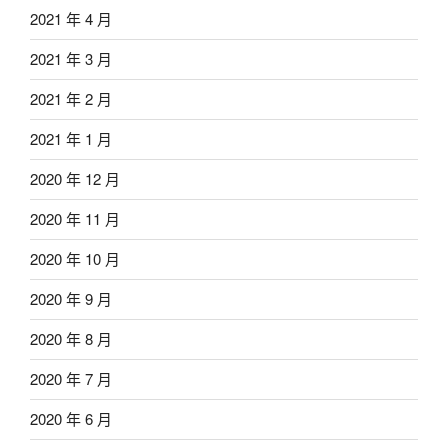
2021 年 4 月
2021 年 3 月
2021 年 2 月
2021 年 1 月
2020 年 12 月
2020 年 11 月
2020 年 10 月
2020 年 9 月
2020 年 8 月
2020 年 7 月
2020 年 6 月