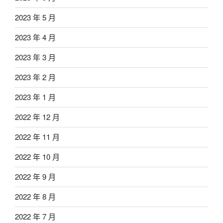
2023 年 5 月
2023 年 4 月
2023 年 3 月
2023 年 2 月
2023 年 1 月
2022 年 12 月
2022 年 11 月
2022 年 10 月
2022 年 9 月
2022 年 8 月
2022 年 7 月