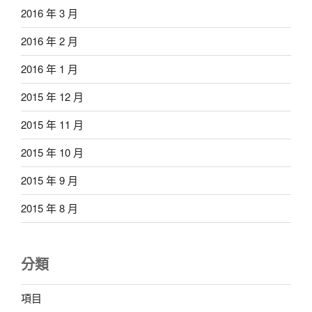
2016 年 3 月
2016 年 2 月
2016 年 1 月
2015 年 12 月
2015 年 11 月
2015 年 10 月
2015 年 9 月
2015 年 8 月
分類
項目