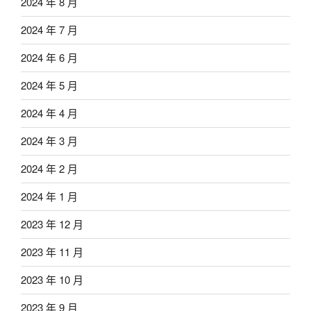
2024 年 8 月
2024 年 7 月
2024 年 6 月
2024 年 5 月
2024 年 4 月
2024 年 3 月
2024 年 2 月
2024 年 1 月
2023 年 12 月
2023 年 11 月
2023 年 10 月
2023 年 9 月