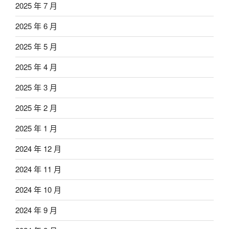
2025 年 7 月
2025 年 6 月
2025 年 5 月
2025 年 4 月
2025 年 3 月
2025 年 2 月
2025 年 1 月
2024 年 12 月
2024 年 11 月
2024 年 10 月
2024 年 9 月