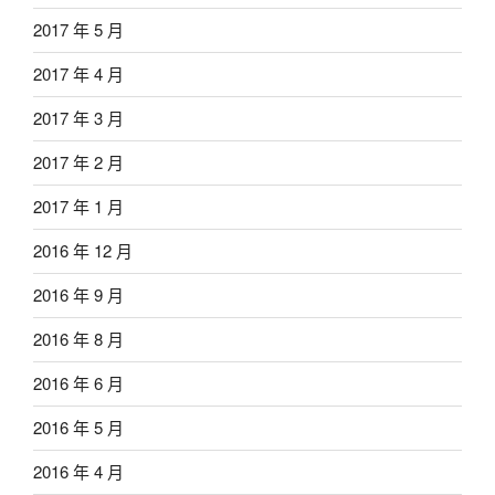
2017 年 5 月
2017 年 4 月
2017 年 3 月
2017 年 2 月
2017 年 1 月
2016 年 12 月
2016 年 9 月
2016 年 8 月
2016 年 6 月
2016 年 5 月
2016 年 4 月