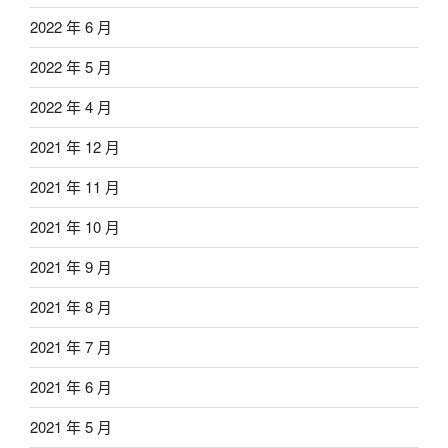
2022 年 6 月
2022 年 5 月
2022 年 4 月
2021 年 12 月
2021 年 11 月
2021 年 10 月
2021 年 9 月
2021 年 8 月
2021 年 7 月
2021 年 6 月
2021 年 5 月