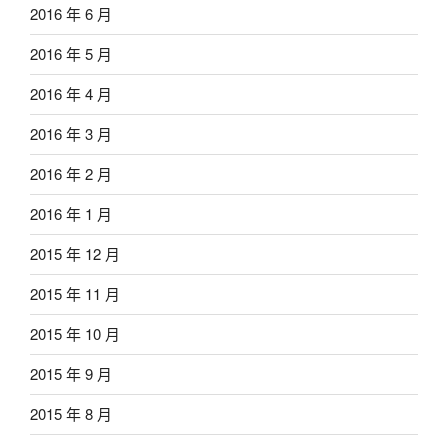
2016 年 6 月
2016 年 5 月
2016 年 4 月
2016 年 3 月
2016 年 2 月
2016 年 1 月
2015 年 12 月
2015 年 11 月
2015 年 10 月
2015 年 9 月
2015 年 8 月