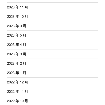
2023 年 11 月
2023 年 10 月
2023 年 9 月
2023 年 5 月
2023 年 4 月
2023 年 3 月
2023 年 2 月
2023 年 1 月
2022 年 12 月
2022 年 11 月
2022 年 10 月