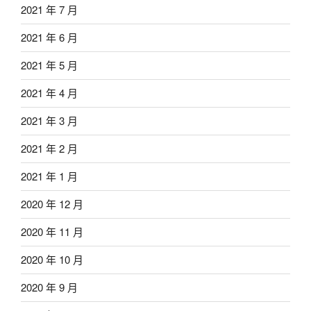
2021 年 7 月
2021 年 6 月
2021 年 5 月
2021 年 4 月
2021 年 3 月
2021 年 2 月
2021 年 1 月
2020 年 12 月
2020 年 11 月
2020 年 10 月
2020 年 9 月