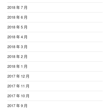
2018 年 7 月
2018 年 6 月
2018 年 5 月
2018 年 4 月
2018 年 3 月
2018 年 2 月
2018 年 1 月
2017 年 12 月
2017 年 11 月
2017 年 10 月
2017 年 9 月