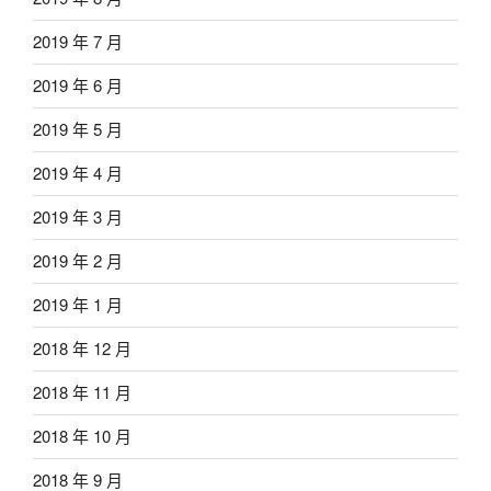
2019 年 7 月
2019 年 6 月
2019 年 5 月
2019 年 4 月
2019 年 3 月
2019 年 2 月
2019 年 1 月
2018 年 12 月
2018 年 11 月
2018 年 10 月
2018 年 9 月