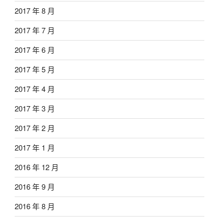
2017 年 8 月
2017 年 7 月
2017 年 6 月
2017 年 5 月
2017 年 4 月
2017 年 3 月
2017 年 2 月
2017 年 1 月
2016 年 12 月
2016 年 9 月
2016 年 8 月