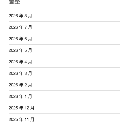
彙整
2026 年 8 月
2026 年 7 月
2026 年 6 月
2026 年 5 月
2026 年 4 月
2026 年 3 月
2026 年 2 月
2026 年 1 月
2025 年 12 月
2025 年 11 月