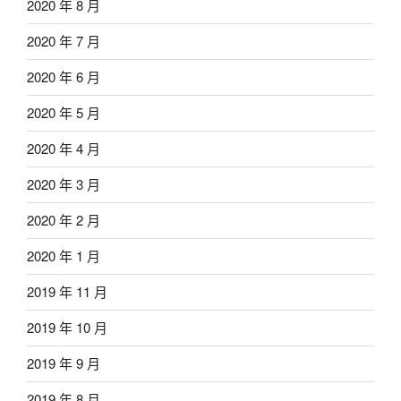
2020 年 8 月
2020 年 7 月
2020 年 6 月
2020 年 5 月
2020 年 4 月
2020 年 3 月
2020 年 2 月
2020 年 1 月
2019 年 11 月
2019 年 10 月
2019 年 9 月
2019 年 8 月