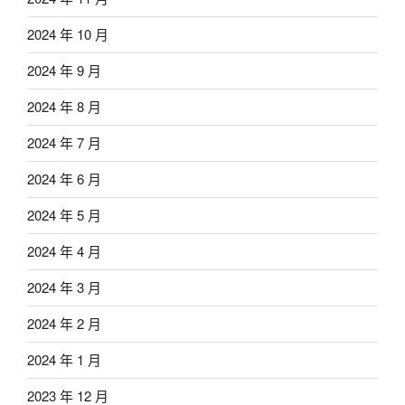
2024 年 10 月
2024 年 9 月
2024 年 8 月
2024 年 7 月
2024 年 6 月
2024 年 5 月
2024 年 4 月
2024 年 3 月
2024 年 2 月
2024 年 1 月
2023 年 12 月