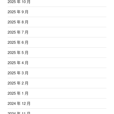
2025 年 10 月
2025 年 9 月
2025 年 8 月
2025 年 7 月
2025 年 6 月
2025 年 5 月
2025 年 4 月
2025 年 3 月
2025 年 2 月
2025 年 1 月
2024 年 12 月
2024 年 11 月