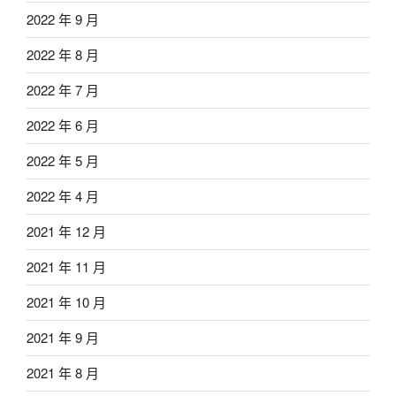
2022 年 9 月
2022 年 8 月
2022 年 7 月
2022 年 6 月
2022 年 5 月
2022 年 4 月
2021 年 12 月
2021 年 11 月
2021 年 10 月
2021 年 9 月
2021 年 8 月