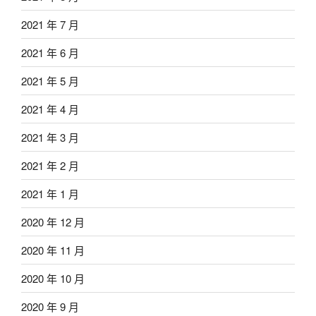
2021 年 7 月
2021 年 6 月
2021 年 5 月
2021 年 4 月
2021 年 3 月
2021 年 2 月
2021 年 1 月
2020 年 12 月
2020 年 11 月
2020 年 10 月
2020 年 9 月