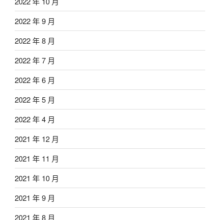
2022 年 10 月
2022 年 9 月
2022 年 8 月
2022 年 7 月
2022 年 6 月
2022 年 5 月
2022 年 4 月
2021 年 12 月
2021 年 11 月
2021 年 10 月
2021 年 9 月
2021 年 8 月