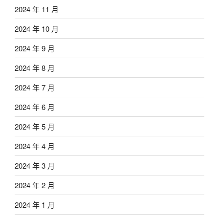
2024 年 11 月
2024 年 10 月
2024 年 9 月
2024 年 8 月
2024 年 7 月
2024 年 6 月
2024 年 5 月
2024 年 4 月
2024 年 3 月
2024 年 2 月
2024 年 1 月