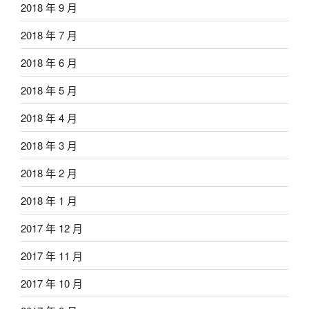
2018 年 9 月
2018 年 7 月
2018 年 6 月
2018 年 5 月
2018 年 4 月
2018 年 3 月
2018 年 2 月
2018 年 1 月
2017 年 12 月
2017 年 11 月
2017 年 10 月