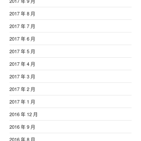
2017 年 9 月
2017 年 8 月
2017 年 7 月
2017 年 6 月
2017 年 5 月
2017 年 4 月
2017 年 3 月
2017 年 2 月
2017 年 1 月
2016 年 12 月
2016 年 9 月
2016 年 8 月