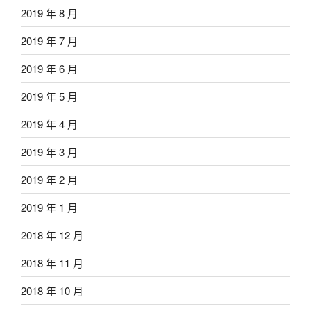
2019 年 8 月
2019 年 7 月
2019 年 6 月
2019 年 5 月
2019 年 4 月
2019 年 3 月
2019 年 2 月
2019 年 1 月
2018 年 12 月
2018 年 11 月
2018 年 10 月