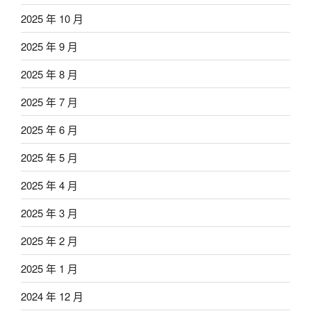
2025 年 10 月
2025 年 9 月
2025 年 8 月
2025 年 7 月
2025 年 6 月
2025 年 5 月
2025 年 4 月
2025 年 3 月
2025 年 2 月
2025 年 1 月
2024 年 12 月