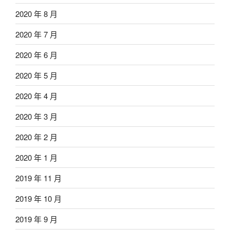
2020 年 8 月
2020 年 7 月
2020 年 6 月
2020 年 5 月
2020 年 4 月
2020 年 3 月
2020 年 2 月
2020 年 1 月
2019 年 11 月
2019 年 10 月
2019 年 9 月