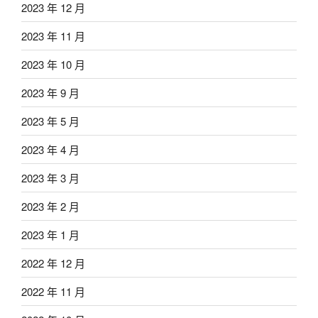
2023 年 12 月
2023 年 11 月
2023 年 10 月
2023 年 9 月
2023 年 5 月
2023 年 4 月
2023 年 3 月
2023 年 2 月
2023 年 1 月
2022 年 12 月
2022 年 11 月