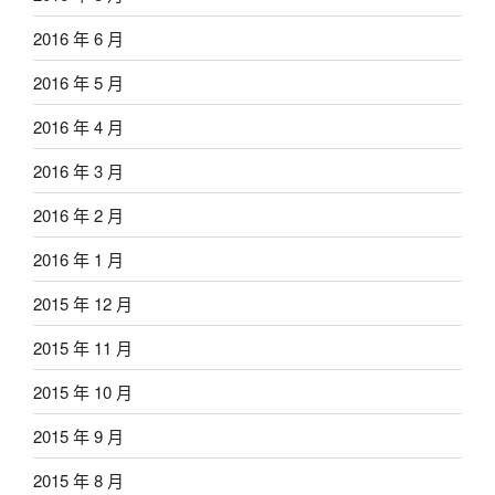
2016 年 6 月
2016 年 5 月
2016 年 4 月
2016 年 3 月
2016 年 2 月
2016 年 1 月
2015 年 12 月
2015 年 11 月
2015 年 10 月
2015 年 9 月
2015 年 8 月