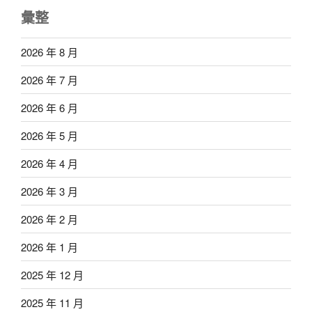
彙整
2026 年 8 月
2026 年 7 月
2026 年 6 月
2026 年 5 月
2026 年 4 月
2026 年 3 月
2026 年 2 月
2026 年 1 月
2025 年 12 月
2025 年 11 月