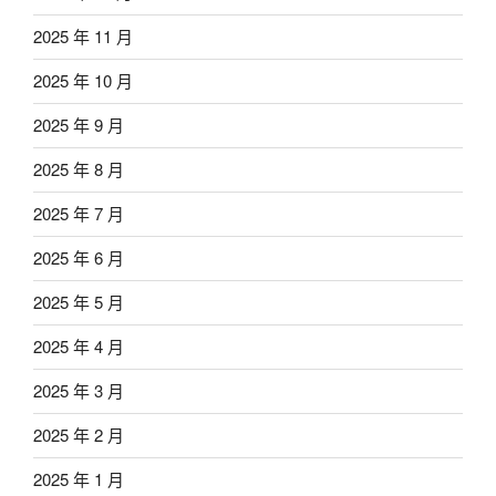
2025 年 11 月
2025 年 10 月
2025 年 9 月
2025 年 8 月
2025 年 7 月
2025 年 6 月
2025 年 5 月
2025 年 4 月
2025 年 3 月
2025 年 2 月
2025 年 1 月