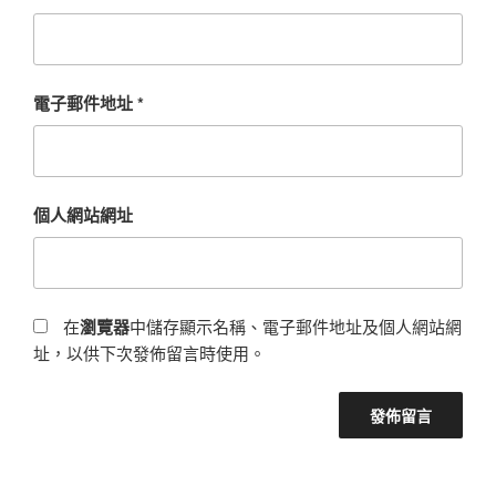
電子郵件地址
*
個人網站網址
在
瀏覽器
中儲存顯示名稱、電子郵件地址及個人網站網
址，以供下次發佈留言時使用。