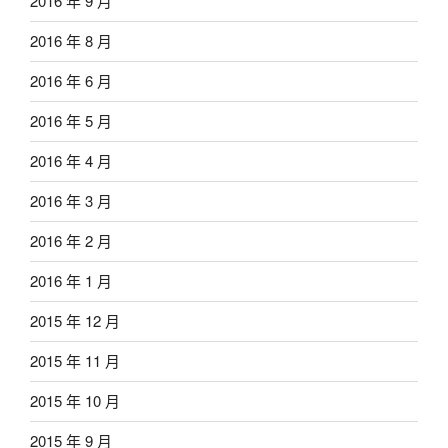
2016 年 9 月
2016 年 8 月
2016 年 6 月
2016 年 5 月
2016 年 4 月
2016 年 3 月
2016 年 2 月
2016 年 1 月
2015 年 12 月
2015 年 11 月
2015 年 10 月
2015 年 9 月