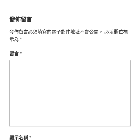
發佈留言
發佈留言必須填寫的電子郵件地址不會公開。
必填欄位標
示為
*
留言
*
顯示名稱
*