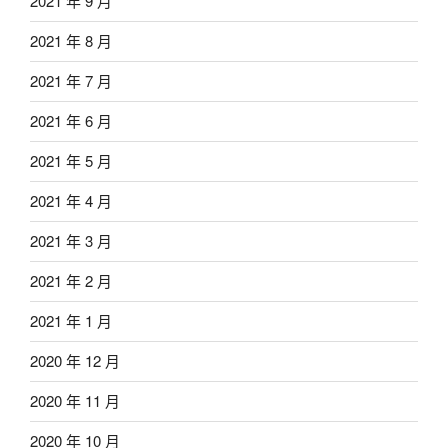
2021 年 9 月
2021 年 8 月
2021 年 7 月
2021 年 6 月
2021 年 5 月
2021 年 4 月
2021 年 3 月
2021 年 2 月
2021 年 1 月
2020 年 12 月
2020 年 11 月
2020 年 10 月