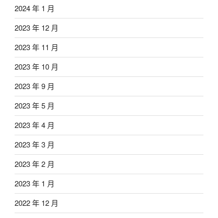
2024 年 1 月
2023 年 12 月
2023 年 11 月
2023 年 10 月
2023 年 9 月
2023 年 5 月
2023 年 4 月
2023 年 3 月
2023 年 2 月
2023 年 1 月
2022 年 12 月