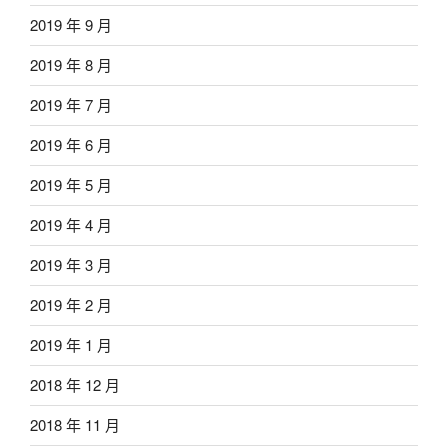
2019 年 9 月
2019 年 8 月
2019 年 7 月
2019 年 6 月
2019 年 5 月
2019 年 4 月
2019 年 3 月
2019 年 2 月
2019 年 1 月
2018 年 12 月
2018 年 11 月