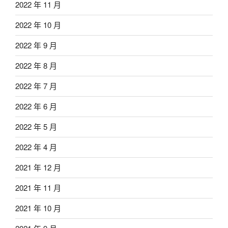
2022 年 11 月
2022 年 10 月
2022 年 9 月
2022 年 8 月
2022 年 7 月
2022 年 6 月
2022 年 5 月
2022 年 4 月
2021 年 12 月
2021 年 11 月
2021 年 10 月