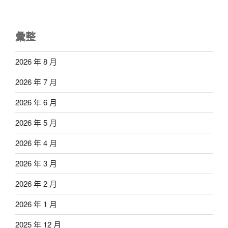
彙整
2026 年 8 月
2026 年 7 月
2026 年 6 月
2026 年 5 月
2026 年 4 月
2026 年 3 月
2026 年 2 月
2026 年 1 月
2025 年 12 月