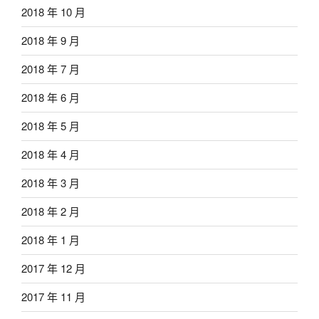
2018 年 10 月
2018 年 9 月
2018 年 7 月
2018 年 6 月
2018 年 5 月
2018 年 4 月
2018 年 3 月
2018 年 2 月
2018 年 1 月
2017 年 12 月
2017 年 11 月