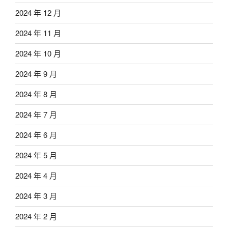
2024 年 12 月
2024 年 11 月
2024 年 10 月
2024 年 9 月
2024 年 8 月
2024 年 7 月
2024 年 6 月
2024 年 5 月
2024 年 4 月
2024 年 3 月
2024 年 2 月