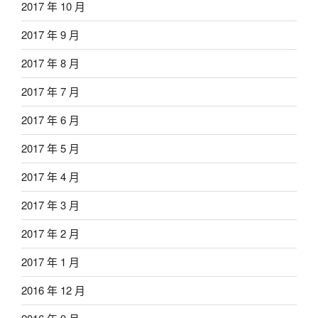
2017 年 10 月
2017 年 9 月
2017 年 8 月
2017 年 7 月
2017 年 6 月
2017 年 5 月
2017 年 4 月
2017 年 3 月
2017 年 2 月
2017 年 1 月
2016 年 12 月