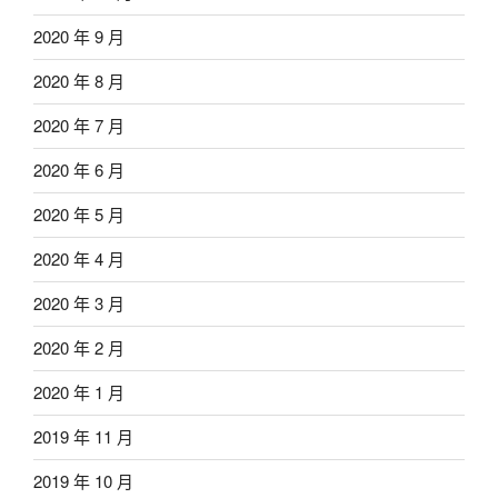
2020 年 9 月
2020 年 8 月
2020 年 7 月
2020 年 6 月
2020 年 5 月
2020 年 4 月
2020 年 3 月
2020 年 2 月
2020 年 1 月
2019 年 11 月
2019 年 10 月