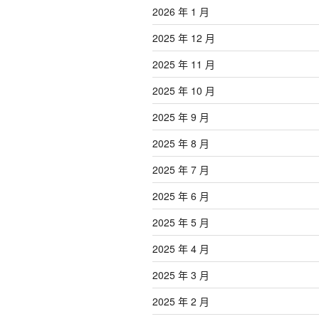
2026 年 1 月
2025 年 12 月
2025 年 11 月
2025 年 10 月
2025 年 9 月
2025 年 8 月
2025 年 7 月
2025 年 6 月
2025 年 5 月
2025 年 4 月
2025 年 3 月
2025 年 2 月