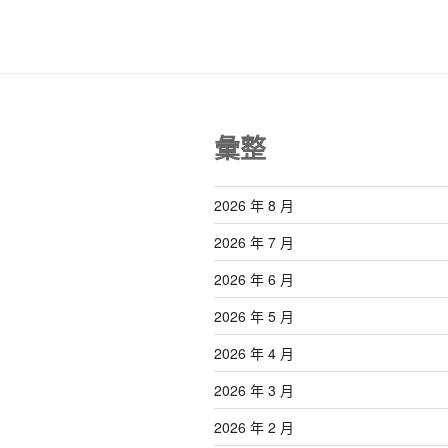
覽
彙整
2026 年 8 月
2026 年 7 月
2026 年 6 月
2026 年 5 月
2026 年 4 月
2026 年 3 月
2026 年 2 月