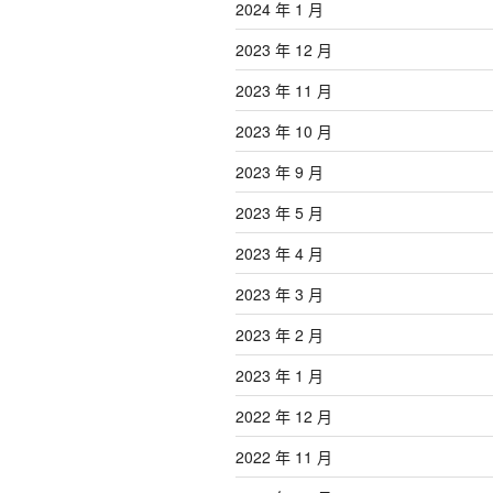
2024 年 1 月
2023 年 12 月
2023 年 11 月
2023 年 10 月
2023 年 9 月
2023 年 5 月
2023 年 4 月
2023 年 3 月
2023 年 2 月
2023 年 1 月
2022 年 12 月
2022 年 11 月