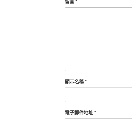
留言
*
顯示名稱
*
電子郵件地址
*