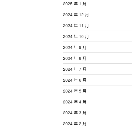
2025 年 1 月
2024 年 12 月
2024 年 11 月
2024 年 10 月
2024 年 9 月
2024 年 8 月
2024 年 7 月
2024 年 6 月
2024 年 5 月
2024 年 4 月
2024 年 3 月
2024 年 2 月