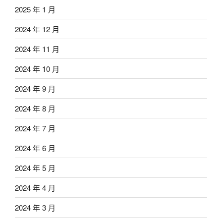
2025 年 1 月
2024 年 12 月
2024 年 11 月
2024 年 10 月
2024 年 9 月
2024 年 8 月
2024 年 7 月
2024 年 6 月
2024 年 5 月
2024 年 4 月
2024 年 3 月