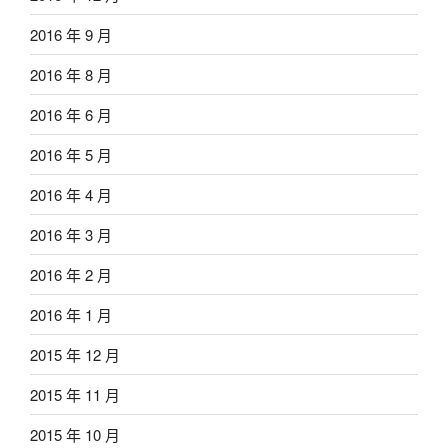
2016 年 9 月
2016 年 8 月
2016 年 6 月
2016 年 5 月
2016 年 4 月
2016 年 3 月
2016 年 2 月
2016 年 1 月
2015 年 12 月
2015 年 11 月
2015 年 10 月