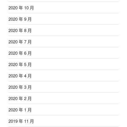
2020 年 10 月
2020 年 9 月
2020 年 8 月
2020 年 7 月
2020 年 6 月
2020 年 5 月
2020 年 4 月
2020 年 3 月
2020 年 2 月
2020 年 1 月
2019 年 11 月