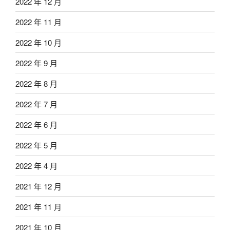
2022 年 12 月
2022 年 11 月
2022 年 10 月
2022 年 9 月
2022 年 8 月
2022 年 7 月
2022 年 6 月
2022 年 5 月
2022 年 4 月
2021 年 12 月
2021 年 11 月
2021 年 10 月