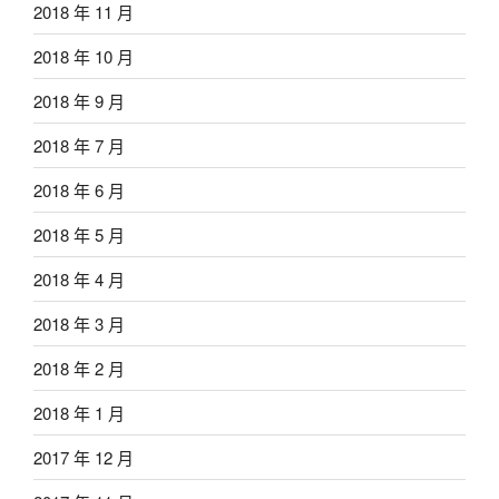
2018 年 11 月
2018 年 10 月
2018 年 9 月
2018 年 7 月
2018 年 6 月
2018 年 5 月
2018 年 4 月
2018 年 3 月
2018 年 2 月
2018 年 1 月
2017 年 12 月