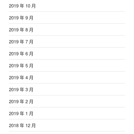
2019 年 10 月
2019 年 9 月
2019 年 8 月
2019 年 7 月
2019 年 6 月
2019 年 5 月
2019 年 4 月
2019 年 3 月
2019 年 2 月
2019 年 1 月
2018 年 12 月