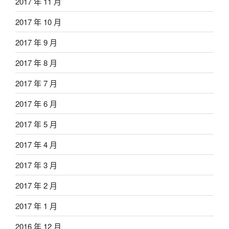
2017 年 11 月
2017 年 10 月
2017 年 9 月
2017 年 8 月
2017 年 7 月
2017 年 6 月
2017 年 5 月
2017 年 4 月
2017 年 3 月
2017 年 2 月
2017 年 1 月
2016 年 12 月