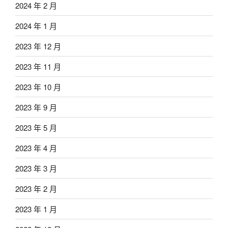
2024 年 2 月
2024 年 1 月
2023 年 12 月
2023 年 11 月
2023 年 10 月
2023 年 9 月
2023 年 5 月
2023 年 4 月
2023 年 3 月
2023 年 2 月
2023 年 1 月