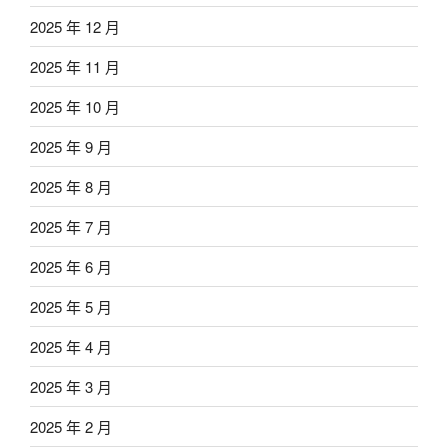
2025 年 12 月
2025 年 11 月
2025 年 10 月
2025 年 9 月
2025 年 8 月
2025 年 7 月
2025 年 6 月
2025 年 5 月
2025 年 4 月
2025 年 3 月
2025 年 2 月