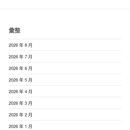
彙整
2026 年 8 月
2026 年 7 月
2026 年 6 月
2026 年 5 月
2026 年 4 月
2026 年 3 月
2026 年 2 月
2026 年 1 月