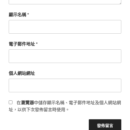
顯示名稱
*
電子郵件地址
*
個人網站網址
在
瀏覽器
中儲存顯示名稱、電子郵件地址及個人網站網
址，以供下次發佈留言時使用。