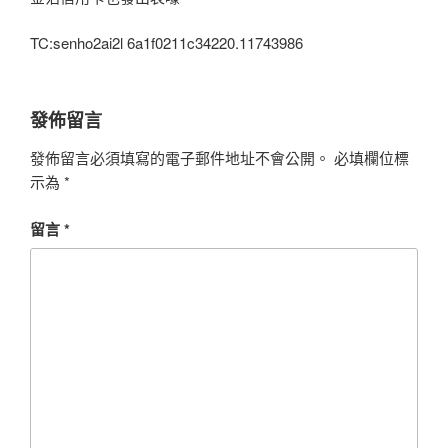
TC:senho2ai2l 6a1f0211c34220.11743986
發佈留言
發佈留言必須填寫的電子郵件地址不會公開。
必填欄位標
示為
*
留言
*