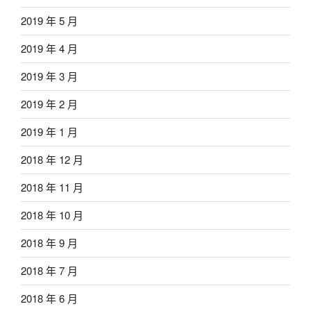
2019 年 5 月
2019 年 4 月
2019 年 3 月
2019 年 2 月
2019 年 1 月
2018 年 12 月
2018 年 11 月
2018 年 10 月
2018 年 9 月
2018 年 7 月
2018 年 6 月