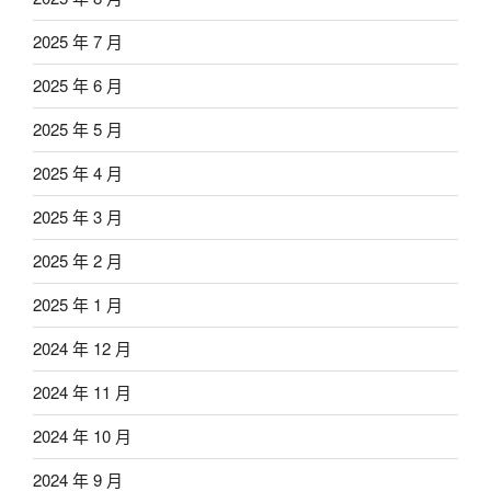
2025 年 7 月
2025 年 6 月
2025 年 5 月
2025 年 4 月
2025 年 3 月
2025 年 2 月
2025 年 1 月
2024 年 12 月
2024 年 11 月
2024 年 10 月
2024 年 9 月