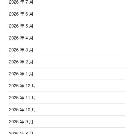
2026 年 7 月
2026 年 6 月
2026 年 5 月
2026 年 4 月
2026 年 3 月
2026 年 2 月
2026 年 1 月
2025 年 12 月
2025 年 11 月
2025 年 10 月
2025 年 9 月
2025 年 8 月