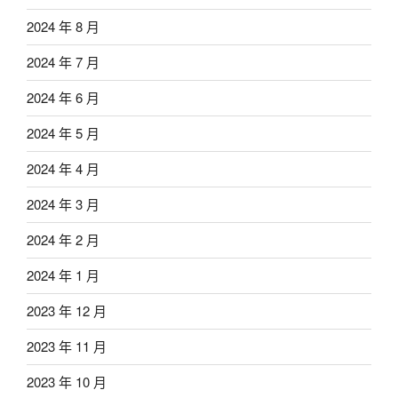
2024 年 8 月
2024 年 7 月
2024 年 6 月
2024 年 5 月
2024 年 4 月
2024 年 3 月
2024 年 2 月
2024 年 1 月
2023 年 12 月
2023 年 11 月
2023 年 10 月