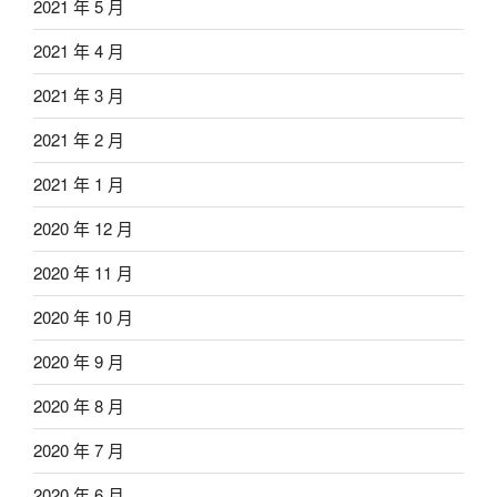
2021 年 5 月
2021 年 4 月
2021 年 3 月
2021 年 2 月
2021 年 1 月
2020 年 12 月
2020 年 11 月
2020 年 10 月
2020 年 9 月
2020 年 8 月
2020 年 7 月
2020 年 6 月