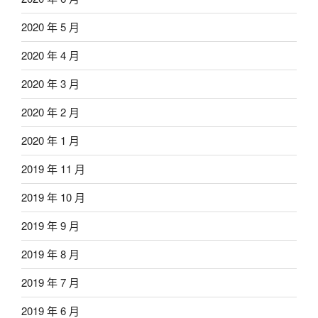
2020 年 5 月
2020 年 4 月
2020 年 3 月
2020 年 2 月
2020 年 1 月
2019 年 11 月
2019 年 10 月
2019 年 9 月
2019 年 8 月
2019 年 7 月
2019 年 6 月