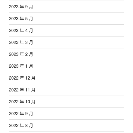
2023 年 9 月
2023 年 5 月
2023 年 4 月
2023 年 3 月
2023 年 2 月
2023 年 1 月
2022 年 12 月
2022 年 11 月
2022 年 10 月
2022 年 9 月
2022 年 8 月