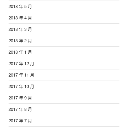
2018 年 5 月
2018 年 4 月
2018 年 3 月
2018 年 2 月
2018 年 1 月
2017 年 12 月
2017 年 11 月
2017 年 10 月
2017 年 9 月
2017 年 8 月
2017 年 7 月