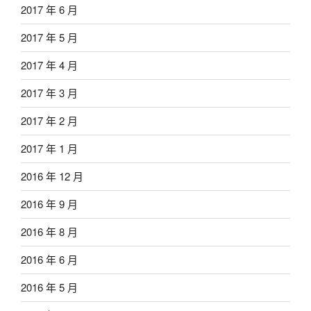
2017 年 6 月
2017 年 5 月
2017 年 4 月
2017 年 3 月
2017 年 2 月
2017 年 1 月
2016 年 12 月
2016 年 9 月
2016 年 8 月
2016 年 6 月
2016 年 5 月