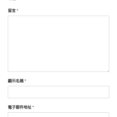
留言
*
顯示名稱
*
電子郵件地址
*