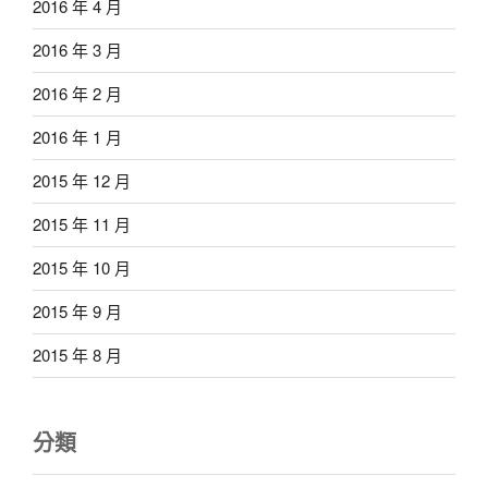
2016 年 4 月
2016 年 3 月
2016 年 2 月
2016 年 1 月
2015 年 12 月
2015 年 11 月
2015 年 10 月
2015 年 9 月
2015 年 8 月
分類