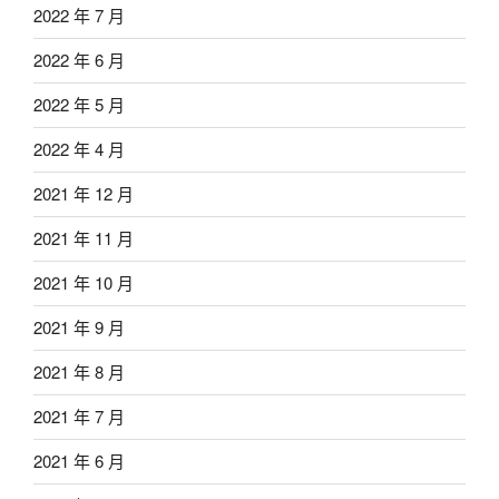
2022 年 7 月
2022 年 6 月
2022 年 5 月
2022 年 4 月
2021 年 12 月
2021 年 11 月
2021 年 10 月
2021 年 9 月
2021 年 8 月
2021 年 7 月
2021 年 6 月