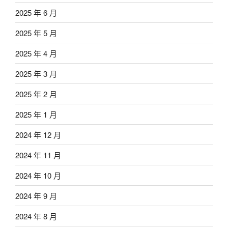
2025 年 6 月
2025 年 5 月
2025 年 4 月
2025 年 3 月
2025 年 2 月
2025 年 1 月
2024 年 12 月
2024 年 11 月
2024 年 10 月
2024 年 9 月
2024 年 8 月