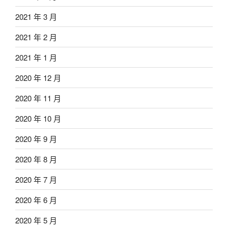
2021 年 3 月
2021 年 2 月
2021 年 1 月
2020 年 12 月
2020 年 11 月
2020 年 10 月
2020 年 9 月
2020 年 8 月
2020 年 7 月
2020 年 6 月
2020 年 5 月