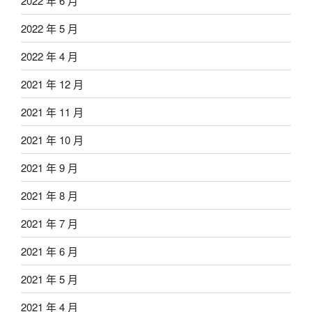
2022 年 6 月
2022 年 5 月
2022 年 4 月
2021 年 12 月
2021 年 11 月
2021 年 10 月
2021 年 9 月
2021 年 8 月
2021 年 7 月
2021 年 6 月
2021 年 5 月
2021 年 4 月