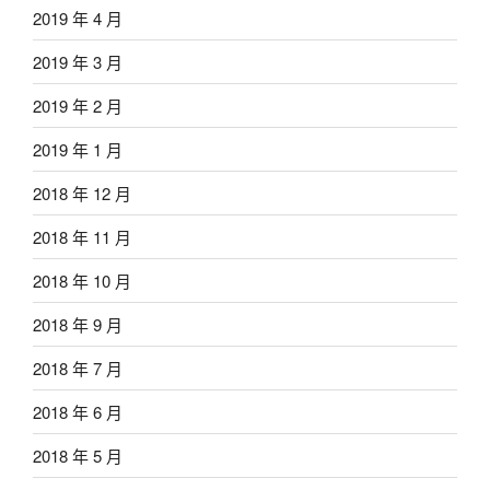
2019 年 4 月
2019 年 3 月
2019 年 2 月
2019 年 1 月
2018 年 12 月
2018 年 11 月
2018 年 10 月
2018 年 9 月
2018 年 7 月
2018 年 6 月
2018 年 5 月