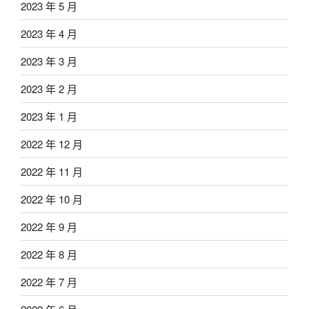
2023 年 5 月
2023 年 4 月
2023 年 3 月
2023 年 2 月
2023 年 1 月
2022 年 12 月
2022 年 11 月
2022 年 10 月
2022 年 9 月
2022 年 8 月
2022 年 7 月