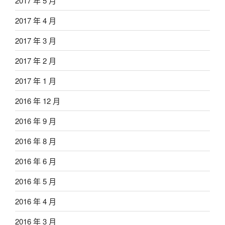
2017 年 5 月
2017 年 4 月
2017 年 3 月
2017 年 2 月
2017 年 1 月
2016 年 12 月
2016 年 9 月
2016 年 8 月
2016 年 6 月
2016 年 5 月
2016 年 4 月
2016 年 3 月