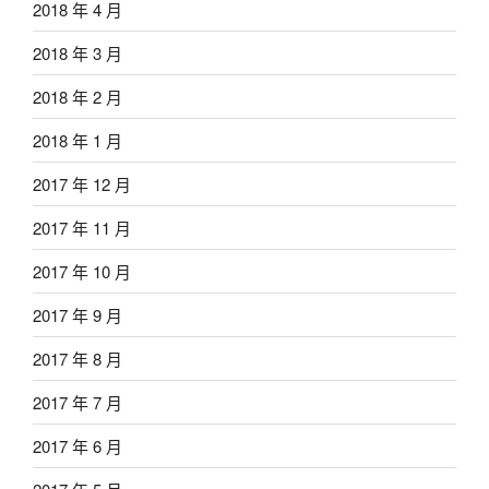
2018 年 4 月
2018 年 3 月
2018 年 2 月
2018 年 1 月
2017 年 12 月
2017 年 11 月
2017 年 10 月
2017 年 9 月
2017 年 8 月
2017 年 7 月
2017 年 6 月