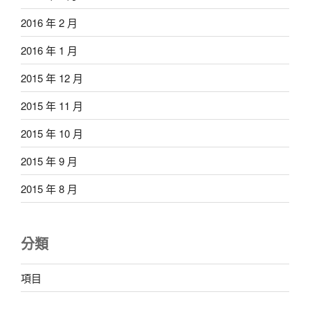
2016 年 2 月
2016 年 1 月
2015 年 12 月
2015 年 11 月
2015 年 10 月
2015 年 9 月
2015 年 8 月
分類
項目