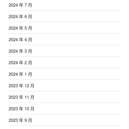
2024 年 7 月
2024 年 6 月
2024 年 5 月
2024 年 4 月
2024 年 3 月
2024 年 2 月
2024 年 1 月
2023 年 12 月
2023 年 11 月
2023 年 10 月
2023 年 9 月