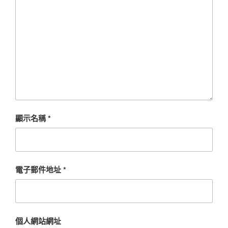
顯示名稱
*
電子郵件地址
*
個人網站網址