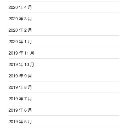
2020 年 4 月
2020 年 3 月
2020 年 2 月
2020 年 1 月
2019 年 11 月
2019 年 10 月
2019 年 9 月
2019 年 8 月
2019 年 7 月
2019 年 6 月
2019 年 5 月