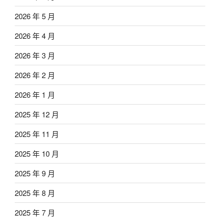
2026 年 5 月
2026 年 4 月
2026 年 3 月
2026 年 2 月
2026 年 1 月
2025 年 12 月
2025 年 11 月
2025 年 10 月
2025 年 9 月
2025 年 8 月
2025 年 7 月